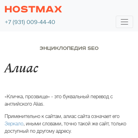
+7 (931) 009-44-40
ЭНЦИКЛОПЕДИЯ SEO
Алиас
«Кличка, прозвище» - это буквальный перевод с
английского Alias.
Применительно к сайтам, алиас сайта означает его
Зеркало
, иными словами, точно такой же сайт, только
доступный по другому адресу.