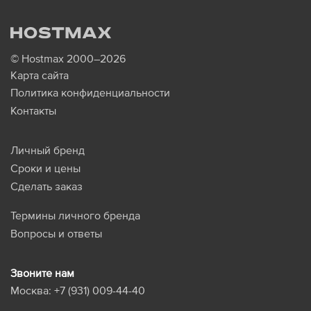
© Hostmax 2000–2026
Карта сайта
Политика конфиденциальности
Контакты
Личный бренд
Сроки и цены
Сделать заказ
Термины личного бренда
Вопросы и ответы
Звоните нам
Москва:
+7 (931) 009-44-40