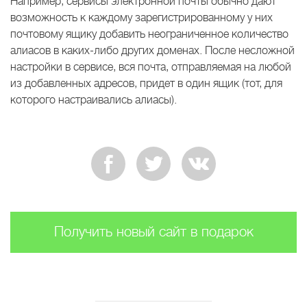
Например, сервисы электронной почты обычно дают
возможность к каждому зарегистрированному у них
почтовому ящику добавить неограниченное количество
алиасов в каких-либо других доменах. После несложной
настройки в сервисе, вся почта, отправляемая на любой
из добавленных адресов, придет в один ящик (тот, для
которого настраивались алиасы).
Получить новый сайт в подарок