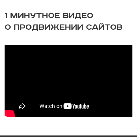
1 МИНУТНОЕ ВИДЕО
О ПРОДВИЖЕНИИ САЙТОВ