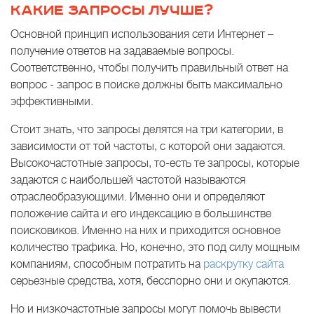
КАКИЕ ЗАПРОСЫ ЛУЧШЕ?
Основной принцип использования сети Интернет –
получение ответов на задаваемые вопросы.
Соответственно, чтобы получить правильный ответ на
вопрос - запрос в поиске должны быть максимально
эффективными.
Стоит знать, что запросы делятся на три категории, в
зависимости от той частоты, с которой они задаются.
Высокочастотные запросы, то-есть те запросы, которые
задаются с наибольшей частотой называются
отраслеобразующими. Именно они и определяют
положение сайта и его индексацию в большинстве
поисковиков. Именно на них и приходится основное
количество трафика. Но, конечно, это под силу мощным
компаниям, способным потратить на
раскрутку сайта
серьезные средства, хотя, бесспорно они и окупаются.
Но и низкочастотные запросы могут помочь вывести