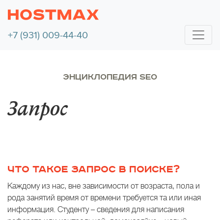
+7 (931) 009-44-40
ЭНЦИКЛОПЕДИЯ SEO
Запрос
ЧТО ТАКОЕ ЗАПРОС В ПОИСКЕ?
Каждому из нас, вне зависимости от возраста, пола и
рода занятий время от времени требуется та или иная
информация. Студенту – сведения для написания