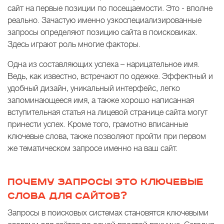
сайт на первые позиции по посещаемости. Это - вполне
реально. Зачастую именно узкоспециализированные
запросы определяют позицию сайта в поисковиках.
Здесь играют роль многие факторы.
Одна из составляющих успеха – нарицательное имя.
Ведь, как известно, встречают по одежке. Эффектный и
удобный дизайн, уникальный интерфейс, легко
запоминающееся имя, а также хорошо написанная
вступительная статья на лицевой странице сайта могут
принести успех. Кроме того, грамотно вписанные
ключевые слова, также позволяют пройти при первом
же тематическом запросе именно на ваш сайт.
ПОЧЕМУ ЗАПРОСЫ ЭТО КЛЮЧЕВЫЕ
СЛОВА ДЛЯ САЙТОВ?
Запросы в поисковых системах становятся ключевыми