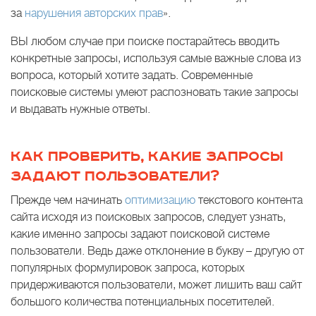
за
нарушения авторских прав
».
ВЫ любом случае при поиске постарайтесь вводить
конкретные запросы, используя самые важные слова из
вопроса, который хотите задать. Современные
поисковые системы умеют распозновать такие запросы
и выдавать нужные ответы.
КАК ПРОВЕРИТЬ, КАКИЕ ЗАПРОСЫ
ЗАДАЮТ ПОЛЬЗОВАТЕЛИ?
Прежде чем начинать
оптимизацию
текстового контента
сайта исходя из поисковых запросов, следует узнать,
какие именно запросы задают поисковой системе
пользователи. Ведь даже отклонение в букву – другую от
популярных формулировок запроса, которых
придерживаются пользователи, может лишить ваш сайт
большого количества потенциальных посетителей.