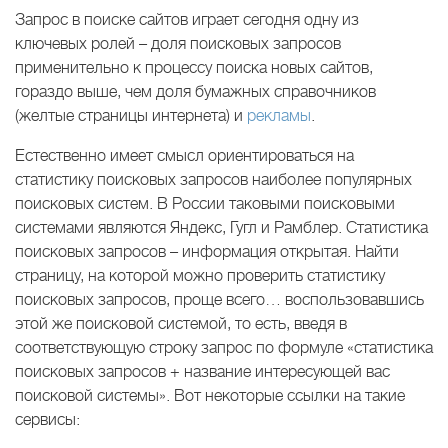
Запрос в поиске сайтов играет сегодня одну из
ключевых ролей – доля поисковых запросов
применительно к процессу поиска новых сайтов,
гораздо выше, чем доля бумажных справочников
(желтые страницы интернета) и
рекламы
.
Естественно имеет смысл ориентироваться на
статистику поисковых запросов наиболее популярных
поисковых систем. В России таковыми поисковыми
системами являются Яндекс, Гугл и Рамблер. Статистика
поисковых запросов – информация открытая. Найти
страницу, на которой можно проверить статистику
поисковых запросов, проще всего… воспользовавшись
этой же поисковой системой, то есть, введя в
соответствующую строку запрос по формуле «статистика
поисковых запросов + название интересующей вас
поисковой системы». Вот некоторые ссылки на такие
сервисы: