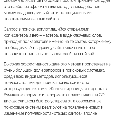
словами для сайтов по одной простой причине. Сегодня
это наиболее эффективный метод взаимодействия
между владельцами сайтов и потенциальными
посетителями данных сайтов.
Запрос в поиске, воплотившийся стараниями
копирайтера и веб – мастера, в виде ключевых слов,
приводит пользователя именно на те сайты, которые ему
необходимы. А владельцу сайта ключевые слова
позволяют привлечь пользователей на свой сайт.
Высокая эффективность данного метода проистекает из
очень большой доли запросов в поисковых системах,
среди всех видов методов, использующихся
пользователями для поиска новых сайтов, на
интересующие их темы. Желтые страницы интернета в
бумажном формате и в формате справочников на CD-
дисках слишком быстро устаревают, а современные
поисковые системы реагируют на появление новых и
изменение популярности «старых сайтов» вполне