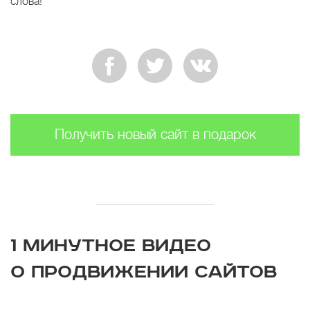
слова!
Получить новый сайт в подарок
1 МИНУТНОЕ ВИДЕО
О ПРОДВИЖЕНИИ САЙТОВ