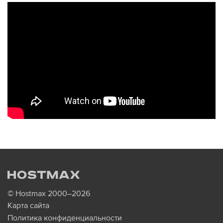
© Hostmax 2000–2026
Карта сайта
Политика конфиденциальности