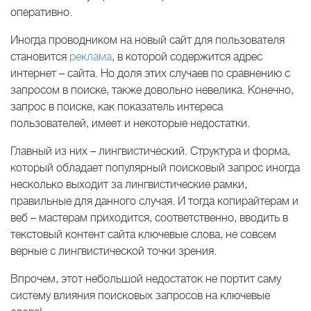
оперативно.
Иногда проводником на новый сайт для пользователя
становится
реклама
, в которой содержится адрес
интернет – сайта. Но доля этих случаев по сравнению с
запросом в поиске, также довольно невелика. Конечно,
запрос в поиске, как показатель интереса
пользователей, имеет и некоторые недостатки.
Главный из них – лингвистический. Структура и форма,
который обладает популярный поисковый запрос иногда
несколько выходит за лингвистические рамки,
правильные для данного случая. И тогда копирайтерам и
веб – мастерам приходится, соответственно, вводить в
текстовый контент сайта ключевые слова, не совсем
верные с лингвистической точки зрения.
Впрочем, этот небольшой недостаток не портит саму
систему влияния поисковых запросов на ключевые