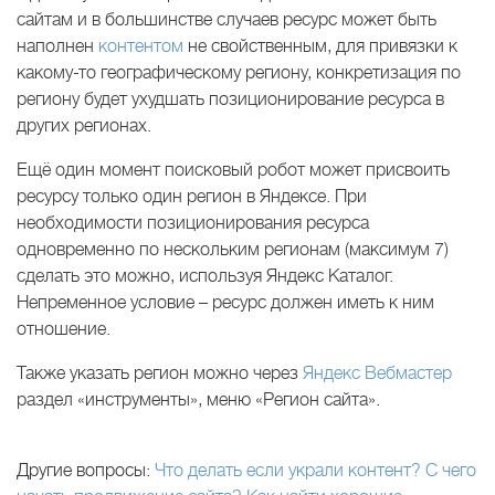
сайтам и в большинстве случаев ресурс может быть
наполнен
контентом
не свойственным, для привязки к
какому-то географическому региону, конкретизация по
региону будет ухудшать позиционирование ресурса в
других регионах.
Ещё один момент поисковый робот может присвоить
ресурсу только один регион в Яндексе. При
необходимости позиционирования ресурса
одновременно по нескольким регионам (максимум 7)
сделать это можно, используя Яндекс Каталог.
Непременное условие – ресурс должен иметь к ним
отношение.
Также указать регион можно через
Яндекс Вебмастер
раздел «инструменты», меню «Регион сайта».
Другие вопросы:
Что делать если украли контент?
С чего