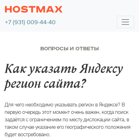
+7 (931) 009-44-40
ВОПРОСЫ И ОТВЕТЫ
Как указать Яндексу
регион сайта?
Для чего необходимо указывать регион в Яндексе? В
первую очередь этот момент очень важен, когда поиск
задаётся с ограничением по месту дислокации сайта, в
таком случае указание его географического положения
будет востребовано.