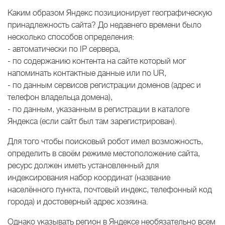
Каким образом Яндекс позиционирует географическую
принадлежность сайта? До недавнего времени было
несколько способов определения:
- автоматически по IP сервера,
- по содержанию контента на сайте который мог
напоминать контактные данные или по UR,
- по данным сервисов регистрации доменов (адрес и
телефон владельца домена),
- по данным, указанным в регистрации в каталоге
Яндекса (если сайт был там зарегистрирован).
Для того чтобы поисковый робот имел возможность,
определить в своём режиме местоположение сайта,
ресурс должен иметь установленный для
индексирования набор координат (название
населённого пункта, почтовый индекс, телефонный код
города) и достоверный адрес хозяина.
Однако указывать регион в Яндексе необязательно всем