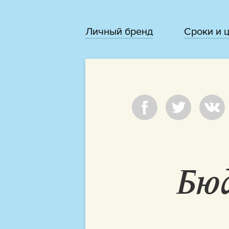
Личный бренд
Сроки и 
Бю