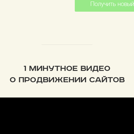
Получить новый
1 МИНУТНОЕ ВИДЕО
О ПРОДВИЖЕНИИ САЙТОВ