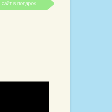
 сайт в подарок