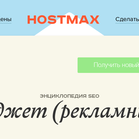
цены
Сделать
Получить новый
ЭНЦИКЛОПЕДИЯ SEO
джет (рекламн