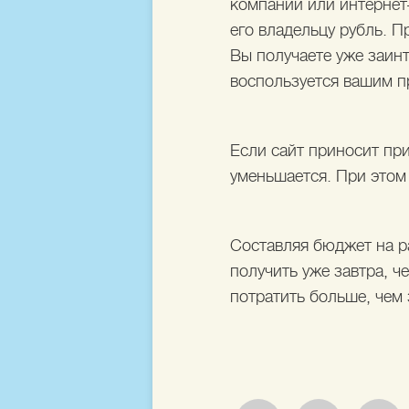
компании или интернет
его владельцу рубль. 
Вы получаете уже заинт
воспользуется вашим п
Если сайт приносит пр
уменьшается. При этом
Составляя бюджет на р
получить уже завтра, ч
потратить больше, чем 