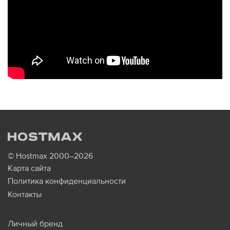
© Hostmax 2000–2026
Карта сайта
Политика конфиденциальности
Контакты
Личный бренд