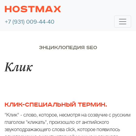
+7 (931) 009-44-40
ЭНЦИКЛОПЕДИЯ SEO
Клик
КЛИК-СПЕЦИАЛЬНЫЙ ТЕРМИН.
"Клик" - слово, которое, несмотря на созвучие с русским
глаголом "кликать", произошло от английского
звукоподражающего слова click, которое появилось