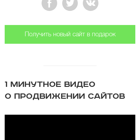
Получить новый сайт в подарок
1 МИНУТНОЕ ВИДЕО
О ПРОДВИЖЕНИИ САЙТОВ