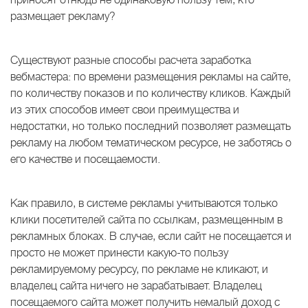
размещает рекламу?
Существуют разные способы расчета заработка
вебмастера: по времени размещения рекламы на сайте,
по количеству показов и по количеству кликов. Каждый
из этих способов имеет свои преимущества и
недостатки, но только последний позволяет размещать
рекламу на любом тематическом ресурсе, не заботясь о
его качестве и посещаемости.
Как правило, в системе рекламы учитываются только
клики посетителей сайта по ссылкам, размещенным в
рекламных блоках. В случае, если сайт не посещается и
просто не может принести какую-то пользу
рекламируемому ресурсу, по рекламе не кликают, и
владелец сайта ничего не зарабатывает. Владелец
посещаемого сайта может получить немалый доход с