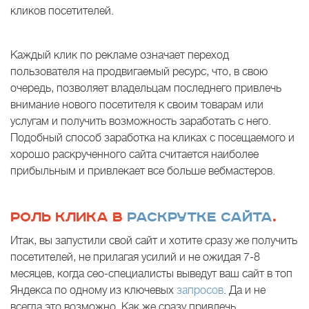
кликов посетителей.
Каждый клик по рекламе означает переход
пользователя на продвигаемый ресурс, что, в свою
очередь, позволяет владельцам последнего привлечь
внимание нового посетителя к своим товарам или
услугам и получить возможность заработать с него.
Подобный способ заработка на кликах с посещаемого и
хорошо раскрученного сайта считается наиболее
прибыльным и привлекает все больше вебмастеров.
РОЛЬ КЛИКА В
РАСКРУТКЕ САЙТА
.
Итак, вы запустили свой сайт и хотите сразу же получить
посетителей, не прилагая усилий и не ожидая 7-8
месяцев, когда сео-специалисты выведут ваш сайт в топ
Яндекса по одному из ключевых
запросов
. Да и не
всегда это возможно. Как же сразу привлечь