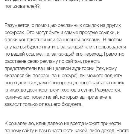
пользователей?
Разумеется, с помощью рекламных ссылок на других
ресурсах. Это могут быть и самые простые ссылки, и
блоки контекстной или баннерной рекламы. В любом
случае вы будете платить за каждый клик пользователя
по вашей ссылке, т.е. за каждый его переход. Грамотно
расставив свою рекламу по сайтам, где есть
представители вашей целевой аудитории (тех, кому
оказался бы полезен ваш ресурс), вы можете поднять
посещаемость даже "новорожденного" сайта на одних
кликах до десятков тысяч хостов в сутки. Разумеется,
количество посетителей, которых вы привлечете,
зависит только от вашего бюджета.
К сожалению, клик далеко не всегда может принести
вашему сайту и вам в частности какой-либо доход. Часто