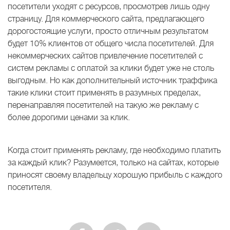
посетители уходят с ресурсов, просмотрев лишь одну
страницу. Для коммерческого сайта, предлагающего
дорогостоящие услуги, просто отличным результатом
будет 10% клиентов от общего числа посетителей. Для
некоммерческих сайтов привлечение посетителей с
систем рекламы с оплатой за клики будет уже не столь
выгодным. Но как дополнительный источник траффика
такие клики стоит применять в разумных пределах,
перенаправляя посетителей на такую же рекламу с
более дорогими ценами за клик.
Когда стоит применять рекламу, где необходимо платить
за каждый клик? Разумеется, только на сайтах, которые
приносят своему владельцу хорошую прибыль с каждого
посетителя.