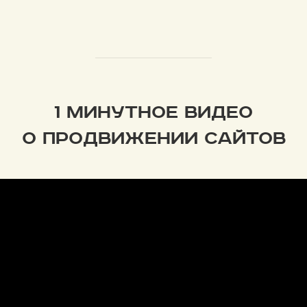
1 МИНУТНОЕ ВИДЕО
О ПРОДВИЖЕНИИ САЙТОВ