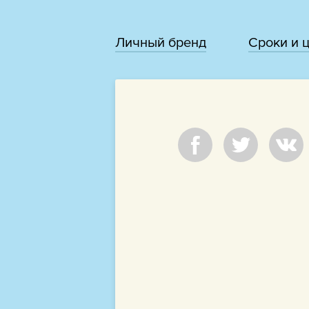
Личный бренд
Сроки и 