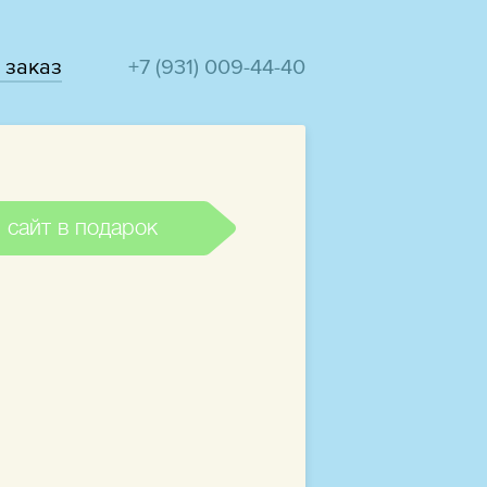
 заказ
+7 (931) 009-44-40
 сайт в подарок