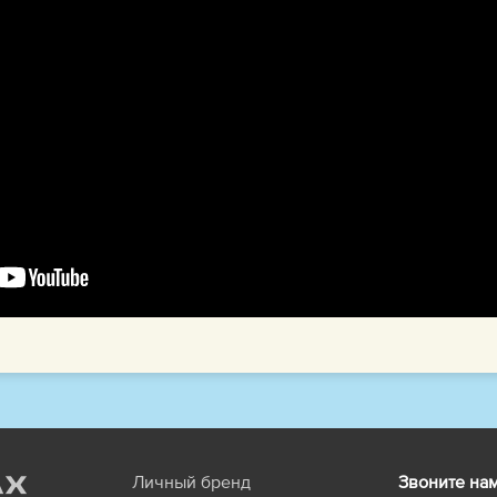
Личный бренд
Звоните на