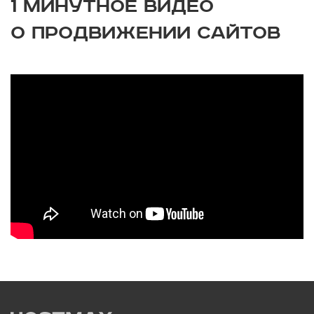
1 МИНУТНОЕ ВИДЕО
О ПРОДВИЖЕНИИ САЙТОВ