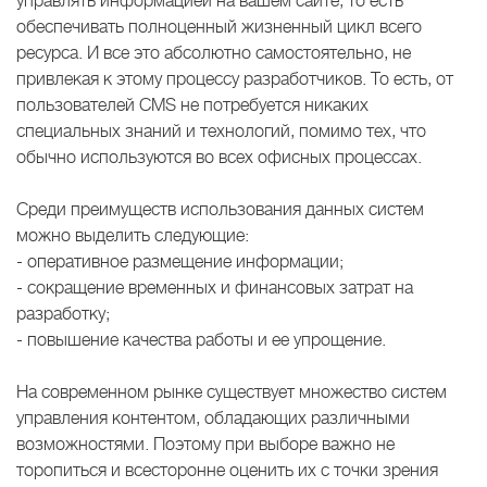
управлять информацией на вашем сайте, то есть
обеспечивать полноценный жизненный цикл всего
ресурса. И все это абсолютно самостоятельно, не
привлекая к этому процессу разработчиков. То есть, от
пользователей CMS не потребуется никаких
специальных знаний и технологий, помимо тех, что
обычно используются во всех офисных процессах.
Среди преимуществ использования данных систем
можно выделить следующие:
- оперативное размещение информации;
- сокращение временных и финансовых затрат на
разработку;
- повышение качества работы и ее упрощение.
На современном рынке существует множество систем
управления контентом, обладающих различными
возможностями. Поэтому при выборе важно не
торопиться и всесторонне оценить их с точки зрения