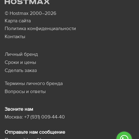
© Hostmax 2000–2026
Карта сайта
Политика конфиденциальности
Контакты
Личный бренд
Сроки и цены
Сделать заказ
Термины личного бренда
Вопросы и ответы
Звоните нам
Москва:
+7 (931) 009-44-40
Отправьте нам сообщение