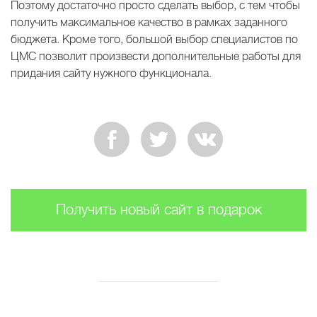
Поэтому достаточно просто сделать выбор, с тем чтобы
получить максимальное качество в рамках заданного
бюджета. Кроме того, большой выбор специалистов по
ЦМС позволит произвести дополнительные работы для
придания сайту нужного функционала.
Получить новый сайт в подарок