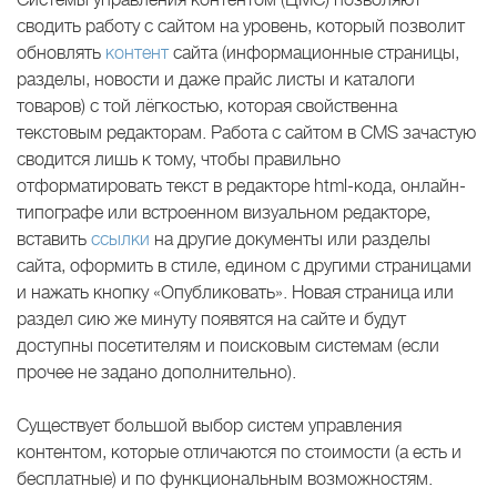
сводить работу с сайтом на уровень, который позволит
обновлять
контент
сайта (информационные страницы,
разделы, новости и даже прайс листы и каталоги
товаров) с той лёгкостью, которая свойственна
текстовым редакторам. Работа с сайтом в CMS зачастую
сводится лишь к тому, чтобы правильно
отформатировать текст в редакторе html-кода, онлайн-
типографе или встроенном визуальном редакторе,
вставить
ссылки
на другие документы или разделы
сайта, оформить в стиле, едином с другими страницами
и нажать кнопку «Опубликовать». Новая страница или
раздел сию же минуту появятся на сайте и будут
доступны посетителям и поисковым системам (если
прочее не задано дополнительно).
Существует большой выбор систем управления
контентом, которые отличаются по стоимости (а есть и
бесплатные) и по функциональным возможностям.