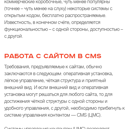
коммерческие коробочные, чуть менее популярны
(точнее – чуть менее на слуху) некоторые системы с
открытым кодом, бесплатно распространяемые.
Известность, в конечном счёте, определяется
функциональностью – с одной стороны, доступностью –
с другой.
РАБОТА С САЙТОМ В CMS
Требования, предъявляемые к сайтам, обычно
заключаются в следующем: оперативная установка,
лёгкое управление, чёткая структура и приятный
внешний вид. И если внешний вид и оперативная
установка могут решаться для любого сайта, то для
достижения чёткой структуры с одной стороны и
удобного управления, с другой, необходимо прибегнуть к
системе управления контентом — CMS (ЦМС).
Системы управления контентом (ЦМС) позволяют