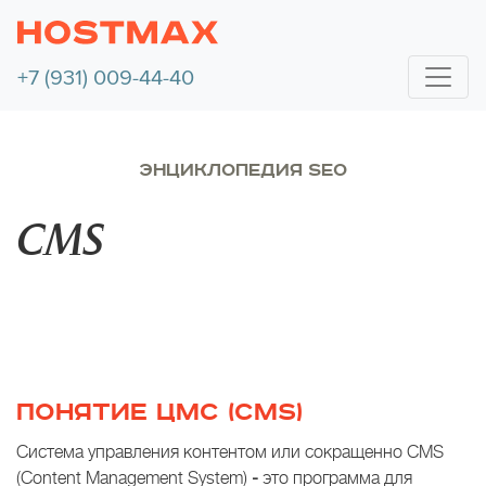
+7 (931) 009-44-40
ЭНЦИКЛОПЕДИЯ SEO
CMS
ПОНЯТИЕ ЦМС (CMS)
Система управления контентом или сокращенно CMS
(Content Management System)
-
это программа для