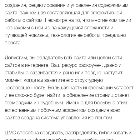
создания, редактирования и управления содержимым
сайта, важнейшая составляющая для эффективной
работы с сайтом. Несмотря на то, что многие компании
незнакомы с ней из-за кажущейся сложности и
пугающей новизны, технология ее работы предельно
проста.
Допустим, вы обладатель веб-сайта или целой сети
сайтов в интернете. Ваш ресурс раскручен, давно и
стабильно развивается и рано или поздно наступит
момент, когда вы заметите его структурную
несовершенность. Большая часть информации устареет
и ее сложно будет найти, а обновление страниц станет
громоздким и неудобным. Именно для борьбы с этим
естественным побочным эффектом создания всех
сайтов создана система управления контентом.
ЦМС способна создавать, распределять, публиковать и