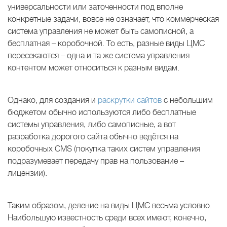
универсальности или заточенности под вполне
конкретные задачи, вовсе не означает, что коммерческая
система управления не может быть самописной, а
бесплатная – коробочной. То есть, разные виды ЦМС
пересекаются – одна и та же система управления
контентом может относиться к разным видам.
Однако, для создания и
раскрутки сайтов
с небольшим
бюджетом обычно используются либо бесплатные
системы управления, либо самописные, а вот
разработка дорогого сайта обычно ведётся на
коробочных CMS (покупка таких систем управления
подразумевает передачу прав на пользование –
лицензии).
Таким образом, деление на виды ЦМС весьма условно.
Наибольшую известность среди всех имеют, конечно,