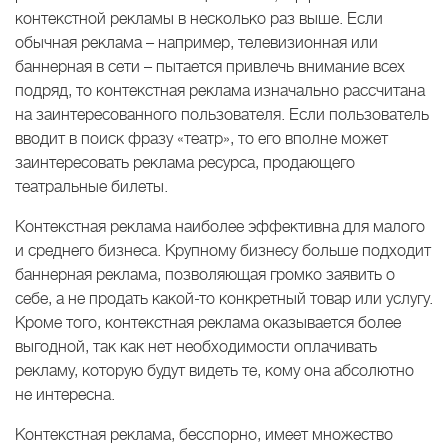
контекстной рекламы в несколько раз выше. Если
обычная реклама – например, телевизионная или
баннерная в сети – пытается привлечь внимание всех
подряд, то контекстная реклама изначально рассчитана
на заинтересованного пользователя. Если пользователь
вводит в поиск фразу «театр», то его вполне может
заинтересовать реклама ресурса, продающего
театральные билеты.
Контекстная реклама наиболее эффективна для малого
и среднего бизнеса. Крупному бизнесу больше подходит
баннерная реклама, позволяющая громко заявить о
себе, а не продать какой-то конкретный товар или услугу.
Кроме того, контекстная реклама оказывается более
выгодной, так как нет необходимости оплачивать
рекламу, которую будут видеть те, кому она абсолютно
не интересна.
Контекстная реклама, бесспорно, имеет множество