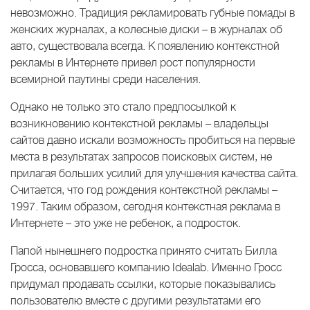
невозможно. Традиция рекламировать губные помады в
женских журналах, а колесные диски – в журналах об
авто, существовала всегда. К появлению контекстной
рекламы в Интернете привел рост популярности
всемирной паутины среди населения.
Однако не только это стало предпосылкой к
возникновению контекстной рекламы – владельцы
сайтов давно искали возможность пробиться на первые
места в результатах запросов поисковых систем, не
прилагая больших усилий для улучшения качества сайта.
Считается, что год рождения контекстной рекламы –
1997. Таким образом, сегодня контекстная реклама в
Интернете – это уже не ребенок, а подросток.
Папой нынешнего подростка принято считать Билла
Гросса, основавшего компанию Idealab. Именно Гросс
придумал продавать ссылки, которые показывались
пользователю вместе с другими результатами его