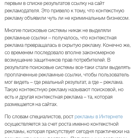
первым в списке результатов ссылку на сайт
рекламодателя. Это привело к тому, что контекстную
рекламу объявили чуть ли не криминальным бизнесом.
Многие поисковые системы никак не выделяли
рекламные ссылки – получалось, что контекстная
реклама превращалась в скрытую рекламу. Конечно же,
со временем последовало вполне закономерное
возмущение защитников прав потребителей. В
результате поисковые системы все-таки стали выделять
проплаченные рекламные ссылки, чтобы пользователь
мог видеть – где реальный результат, а где – реклама.
Такую контекстную рекламу называют поисковой, но
есть и другая контекстная реклама – та, которая
размещается на сайтах.
По словам специалистов, рост
рекламы в Интернете
осуществляется за счет роста именно контекстной
рекламы, которая присутствует сегодня практически на