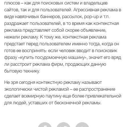
плюсов – как для поисковых систем и владельцев
сайтов, так и для пользователей. Агрессивная реклама в
виде навязчивых баннеров, рассылок, pop-up и т.п.
раздражает пользователей, в то время как контекстная
реклама представляет собой скорее объявление,
нежели рекламу. К тому же, контекстная реклама
предстает перед пользователем именно тогда, когда он
готов ее воспринять: если человек вводит в поисковик
фразу «купить посудомоечную машину», значит его вряд
ли расстроит реклама фирм, продающих данную
бытовую технику.
Не зря сегодня контекстную рекламу называют
экологически чистой рекламой – ее распространение
сделает всемирную паутину еще более привлекательной
для людей, уставших от бесконечной рекламы.