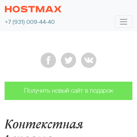
+7 (931) 009-44-40
Получить новый сайт в подарок
Контекстная