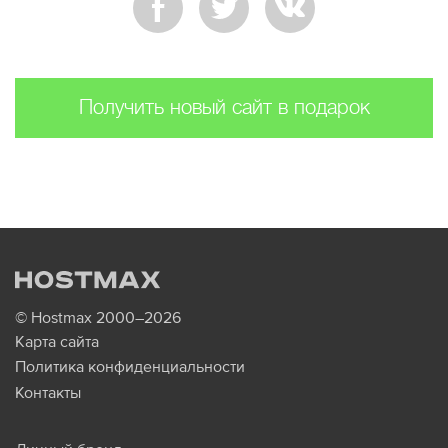
Получить новый сайт в подарок
© Hostmax 2000–2026
Карта сайта
Политика конфиденциальности
Контакты