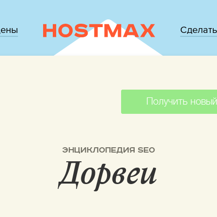
цены
Сделать
Получить новый
ЭНЦИКЛОПЕДИЯ SEO
Дорвеи