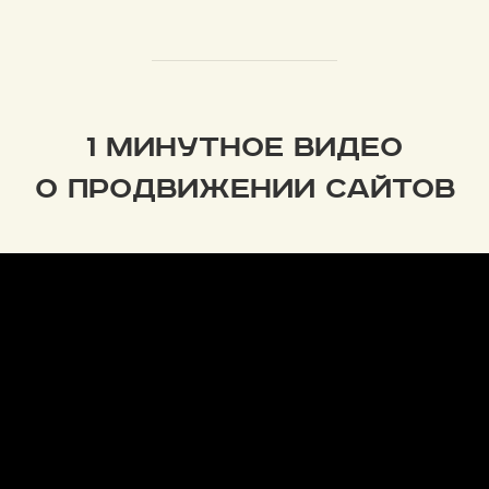
1 МИНУТНОЕ ВИДЕО
О ПРОДВИЖЕНИИ САЙТОВ