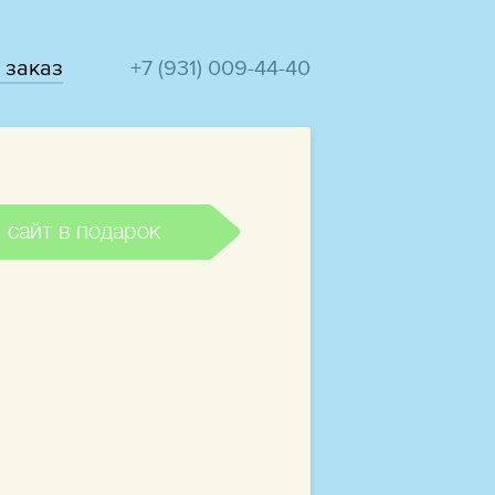
 заказ
+7 (931) 009-44-40
 сайт в подарок