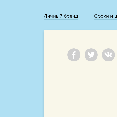
Личный бренд
Сроки и 