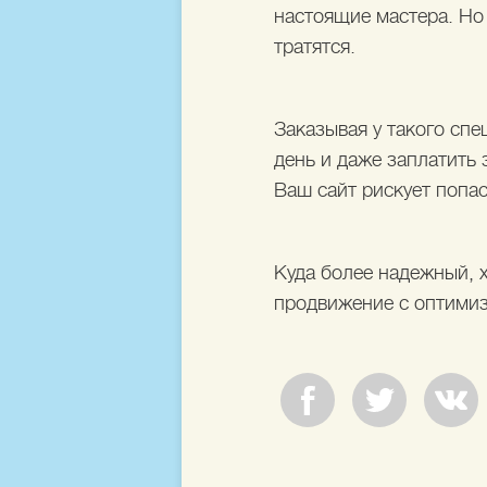
настоящие мастера. Но
тратятся.
Заказывая у такого спе
день и даже заплатить 
Ваш сайт рискует попас
Куда более надежный, 
продвижение с оптимиз