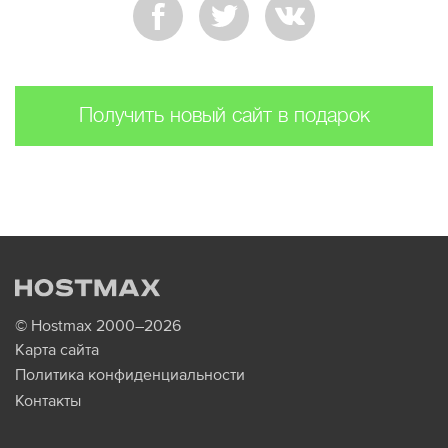
Получить новый сайт в подарок
© Hostmax 2000–2026
Карта сайта
Политика конфиденциальности
Контакты