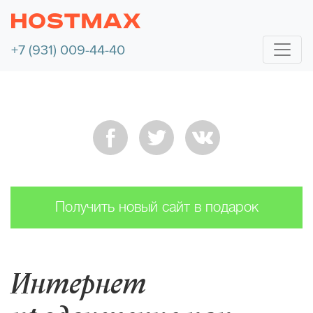
+7 (931) 009-44-40
Получить новый сайт в подарок
Интернет