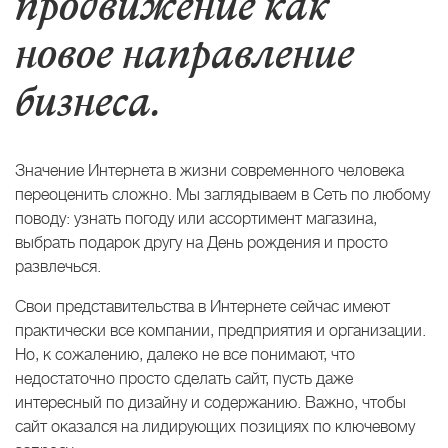
продвижение как
новое направление
бизнеса.
Значение Интернета в жизни современного человека
переоценить сложно. Мы заглядываем в Сеть по любому
поводу: узнать погоду или ассортимент магазина,
выбрать подарок другу на День рождения и просто
развлечься.
Свои представительства в Интернете сейчас имеют
практически все компании, предприятия и организации.
Но, к сожалению, далеко не все понимают, что
недостаточно просто сделать сайт, пусть даже
интересный по дизайну и содержанию. Важно, чтобы
сайт оказался на лидирующих позициях по ключевому