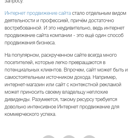
запросу.
Интернет продвижение сайта
стало отдельным видом
деятельности и профессией, причём достаточно
востребованной. И это неудивительно, ведь интернет
продвижение сайта компании - это ещё один способ
продвижения бизнеса.
На популярном, раскрученном сайте всегда много
посетителей, которые легко превращаются в
потенциальных клиентов. Впрочем, сайт может быть и
самостоятельным источником дохода. Например,
интернет-магазин или сайт с контекстной рекламой
может приносить своему владельцу неплохие
дивиденды. Разумеется, такому ресурсу требуется
довольно интенсивное Интернет продвижение для
коммерческого успеха.