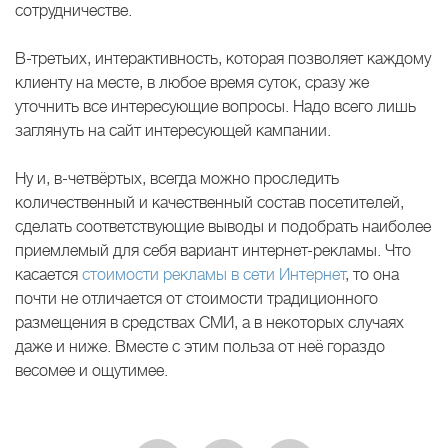
сотрудничестве.
В-третьих, интерактивность, которая позволяет каждому
клиенту на месте, в любое время суток, сразу же
уточнить все интересующие вопросы. Надо всего лишь
заглянуть на сайт интересующей кампании.
Ну и, в-четвёртых, всегда можно проследить
количественный и качественный состав посетителей,
сделать соответствующие выводы и подобрать наиболее
приемлемый для себя вариант интернет-рекламы. Что
касается
стоимости рекламы в сети Интернет
, то она
почти не отличается от стоимости традиционного
размещения в средствах СМИ, а в некоторых случаях
даже и ниже. Вместе с этим польза от неё гораздо
весомее и ощутимее.