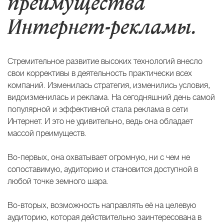
преимущества
Интернет-рекламы.
Стремительное развитие высоких технологий внесло
свои коррективы в деятельность практически всех
компаний. Изменилась стратегия, изменились условия,
видоизменилась и реклама. На сегодняшний день самой
популярной и эффективной стала реклама в сети
Интернет. И это не удивительно, ведь она обладает
массой преимуществ.
Во-первых, она охватывает огромную, ни с чем не
сопоставимую, аудиторию и становится доступной в
любой точке земного шара.
Во-вторых, возможность направлять её на целевую
аудиторию, которая действительно заинтересована в