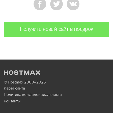
Получить новый сайт в подарок
© Hostmax 2000–2026
Карта сайта
Политика конфиденциальности
Контакты