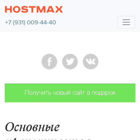
+7 (931) 009-44-40
Получить новый сайт в подарок
Основные