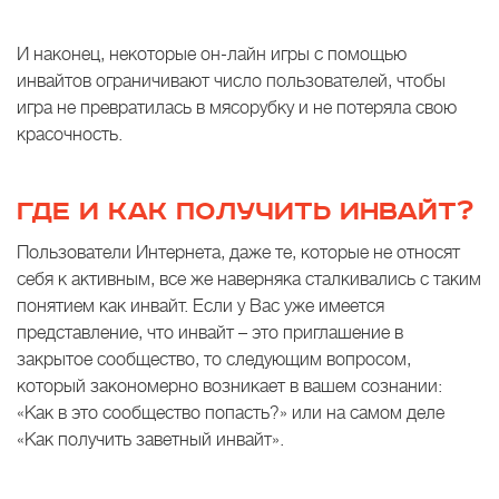
И наконец, некоторые он-лайн игры с помощью
инвайтов ограничивают число пользователей, чтобы
игра не превратилась в мясорубку и не потеряла свою
красочность.
ГДЕ И КАК ПОЛУЧИТЬ ИНВАЙТ?
Пользователи Интернета, даже те, которые не относят
себя к активным, все же наверняка сталкивались с таким
понятием как инвайт. Если у Вас уже имеется
представление, что инвайт – это приглашение в
закрытое сообщество, то следующим вопросом,
который закономерно возникает в вашем сознании:
«Как в это сообщество попасть?» или на самом деле
«Как получить заветный инвайт».