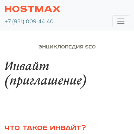
+7 (931) 009-44-40
ЭНЦИКЛОПЕДИЯ SEO
Инвайт
(приглашение)
ЧТО ТАКОЕ ИНВАЙТ?