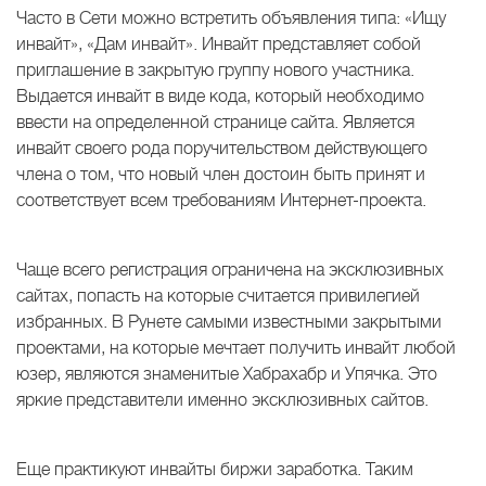
Часто в Сети можно встретить объявления типа: «Ищу
инвайт», «Дам инвайт». Инвайт представляет собой
приглашение в закрытую группу нового участника.
Выдается инвайт в виде кода, который необходимо
ввести на определенной странице сайта. Является
инвайт своего рода поручительством действующего
члена о том, что новый член достоин быть принят и
соответствует всем требованиям Интернет-проекта.
Чаще всего регистрация ограничена на эксклюзивных
сайтах, попасть на которые считается привилегией
избранных. В Рунете самыми известными закрытыми
проектами, на которые мечтает получить инвайт любой
юзер, являются знаменитые Хабрахабр и Упячка. Это
яркие представители именно эксклюзивных сайтов.
Еще практикуют инвайты биржи заработка. Таким