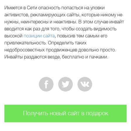
Имеется в Сети опасность попасться на уловки
активистов, рекламирующих сайты, которые никому не
нужны, неинтересны и неактивны. В этом случае инвайт
вводится как раз для того, чтобы создать видимость
высокой
позиции сайта
, повысив тем самым его
привлекательность. Определить таких
недобросовестных продвиженцев довольно просто.
Инвайты раздаются везде, бесплатно и пачками.
Получить новый сайт в подарок