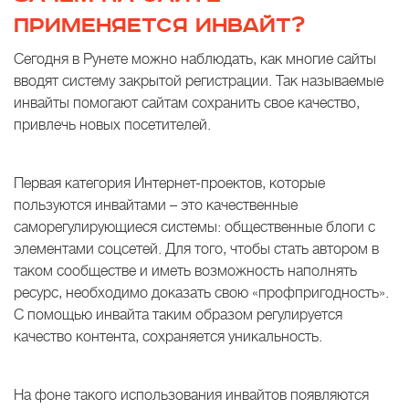
ПРИМЕНЯЕТСЯ ИНВАЙТ?
Сегодня в Рунете можно наблюдать, как многие сайты
вводят систему закрытой регистрации. Так называемые
инвайты помогают сайтам сохранить свое качество,
привлечь новых посетителей.
Первая категория Интернет-проектов, которые
пользуются инвайтами – это качественные
саморегулирующиеся системы: общественные блоги с
элементами соцсетей. Для того, чтобы стать автором в
таком сообществе и иметь возможность наполнять
ресурс, необходимо доказать свою «профпригодность».
С помощью инвайта таким образом регулируется
качество контента, сохраняется уникальность.
На фоне такого использования инвайтов появляются