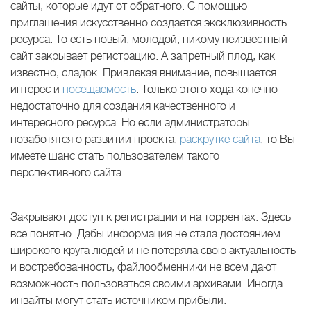
сайты, которые идут от обратного. С помощью
приглашения искусственно создается эксклюзивность
ресурса. То есть новый, молодой, никому неизвестный
сайт закрывает регистрацию. А запретный плод, как
известно, сладок. Привлекая внимание, повышается
интерес и
посещаемость
. Только этого хода конечно
недостаточно для создания качественного и
интересного ресурса. Но если администраторы
позаботятся о развитии проекта,
раскрутке сайта
, то Вы
имеете шанс стать пользователем такого
перспективного сайта.
Закрывают доступ к регистрации и на торрентах. Здесь
все понятно. Дабы информация не стала достоянием
широкого круга людей и не потеряла свою актуальность
и востребованность, файлообменники не всем дают
возможность пользоваться своими архивами. Иногда
инвайты могут стать источником прибыли.