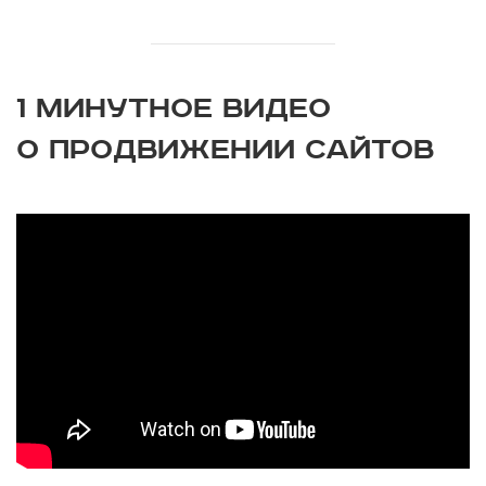
1 МИНУТНОЕ ВИДЕО
О ПРОДВИЖЕНИИ САЙТОВ