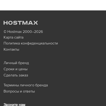
© Hostmax 2000–2026
Карта сайта
Политика конфиденциальности
Контакты
Личный бренд
Сроки и цены
Сделать заказ
Термины личного бренда
Вопросы и ответы
Звоните нам