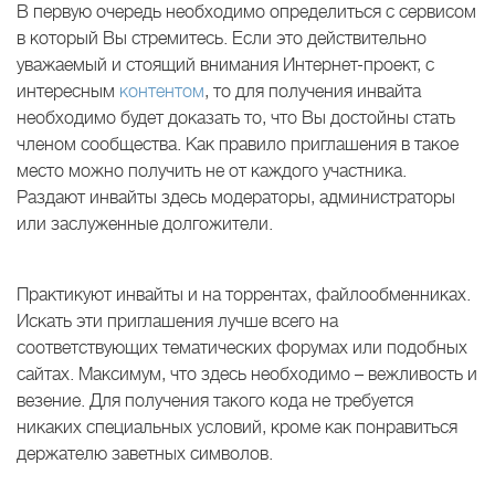
В первую очередь необходимо определиться с сервисом
в который Вы стремитесь. Если это действительно
уважаемый и стоящий внимания Интернет-проект, с
интересным
контентом
, то для получения инвайта
необходимо будет доказать то, что Вы достойны стать
членом сообщества. Как правило приглашения в такое
место можно получить не от каждого участника.
Раздают инвайты здесь модераторы, администраторы
или заслуженные долгожители.
Практикуют инвайты и на торрентах, файлообменниках.
Искать эти приглашения лучше всего на
соответствующих тематических форумах или подобных
сайтах. Максимум, что здесь необходимо – вежливость и
везение. Для получения такого кода не требуется
никаких специальных условий, кроме как понравиться
держателю заветных символов.