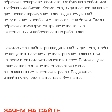
образом проверяется соответствие будущего работника
требованиям биржи. Кроме того, выданное приглашение
дает право старому участнику, выдавшему инвайт,
получать часть прибыли от нового члена биржи. Таким
образом стимулируется привлечение только
качественных и добросовестных работников.
Некоторые он-лайн игры вводят инвайты для того, чтобы
не допустить перенасыщение игры участниками, при
котором игра потеряет смысл и интерес. В этом случае
количество приглашений строго ограничено
оптимальным количеством игроков. Выдаваться
инвайты могут как платно, так и бесплатно.
ЗАЧЕМ НА САЙТЕ