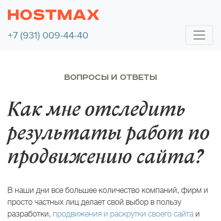
+7 (931) 009-44-40
ВОПРОСЫ И ОТВЕТЫ
Как мне отследить
результаты работ по
продвижению сайта?
В наши дни все большее количество компаний, фирм и
просто частных лиц делает свой выбор в пользу
разработки,
продвижения и раскрутки своего сайта
и