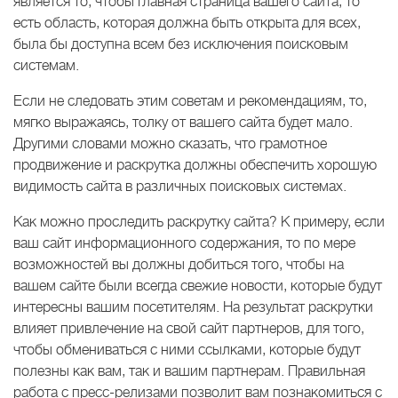
является то, чтобы главная страница вашего сайта, то
есть область, которая должна быть открыта для всех,
была бы доступна всем без исключения поисковым
системам.
Если не следовать этим советам и рекомендациям, то,
мягко выражаясь, толку от вашего сайта будет мало.
Другими словами можно сказать, что грамотное
продвижение и раскрутка должны обеспечить хорошую
видимость сайта в различных поисковых системах.
Как можно проследить раскрутку сайта? К примеру, если
ваш сайт информационного содержания, то по мере
возможностей вы должны добиться того, чтобы на
вашем сайте были всегда свежие новости, которые будут
интересны вашим посетителям. На результат раскрутки
влияет привлечение на свой сайт партнеров, для того,
чтобы обмениваться с ними ссылками, которые будут
полезны как вам, так и вашим партнерам. Правильная
работа с пресс-релизами позволит вам познакомиться с