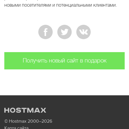
новыми посетителями и потенциальными клиентами.
Получить новый сайт в подарок
© Hostmax 2000–2026
Карта сайта