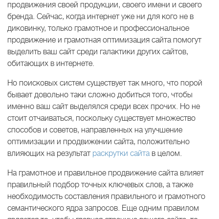
продвижения своей продукции, своего имени и своего
бренда. Сейчас, когда интернет уже ни для кого не в
диковинку, только грамотное и профессиональное
продвижение и грамотная оптимизация сайта помогут
выделить ваш сайт среди галактики других сайтов,
обитающих в интернете.
Но поисковых систем существует так много, что порой
бывает довольно таки сложно добиться того, чтобы
именно ваш сайт выделялся среди всех прочих. Но не
стоит отчаиваться, поскольку существует множество
способов и советов, направленных на улучшение
оптимизации и продвижении сайта, положительно
влияющих на результат
раскрутки сайта
в целом.
На грамотное и правильное продвижение сайта влияет
правильный подбор точных ключевых слов, а также
необходимость составления правильного и грамотного
семантического ядра запросов. Еще одним правилом