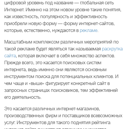
цифровой уровень под название — глобальная сеть
Интернет. Именно на этом новом уровне такие понятия,
как известность, популярность и эффективность
приобрели новую форму — форму интернет-сайтов,
которые, естественно, нуждаются в
рекламе
.
Масштабным комплексом различных мероприятий по
такой рекламе будет являться так называемая
раскрутка
сайта
, которая включает в себя множество аспектов.
Прежде всего, это касается поисковых систем
интернета, ведь именно они являются основным
инструментом поиска для потенциальных клиентов. И
чем чаще и «выше» фигурирует конкретный сайт в
запросных страницах поисковиков, тем эффективней
его деятельность.
Это касается различных интернет-магазинов,
производственных фирм и поставщиков всевозможных
услуг. Инструментов для такого поднятия рейтинга