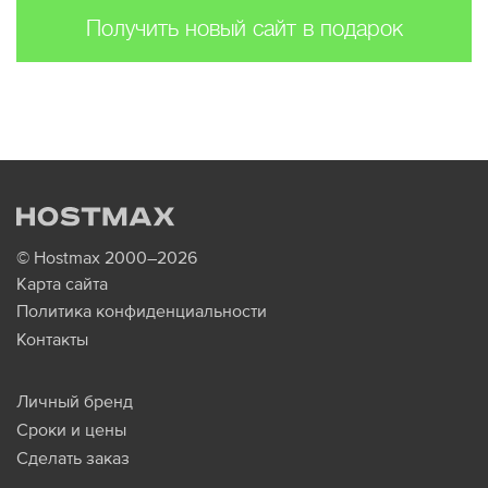
Получить новый сайт в подарок
© Hostmax 2000–2026
Карта сайта
Политика конфиденциальности
Контакты
Личный бренд
Сроки и цены
Сделать заказ