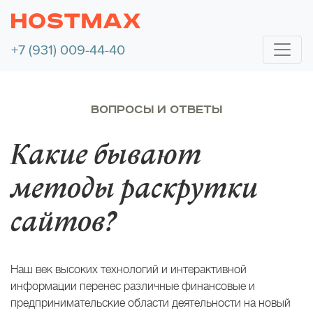
+7 (931) 009-44-40
ВОПРОСЫ И ОТВЕТЫ
Какие бывают
методы раскрутки
сайтов?
Наш век высоких технологий и интерактивной
информации перенес различные финансовые и
предпринимательские области деятельности на новый