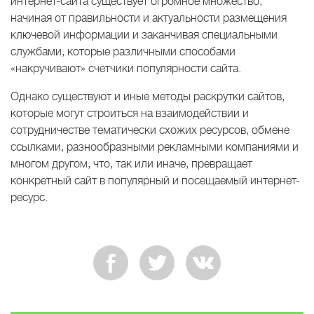
интернет-сайта существует огромное множество,
начиная от правильности и актуальности размещения
ключевой информации и заканчивая специальными
службами, которые различными способами
«накручивают» счетчики популярности сайта.
Однако существуют и иные методы раскрутки сайтов,
которые могут строиться на взаимодействии и
сотрудничестве тематически схожих ресурсов, обмене
ссылками, разнообразными рекламными компаниями и
многом другом, что, так или иначе, превращает
конкретный сайт в популярный и посещаемый интернет-
ресурс.