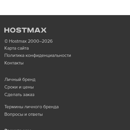
© Hostmax 2000–2026
Карта сайта
Политика конфиденциальности
Контакты
Личный бренд
Сроки и цены
Сделать заказ
Термины личного бренда
Вопросы и ответы