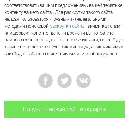
соответствовать вашим предложениям, вашей тематике,
контенту вашего сайта). Для раскрутки такого сайта
нельзя пользоваться «грязными» (нелегальными)
методами поисковой
раскрутки сайта
, такими как спам
или дорвеи. Конечно, денег и времени вы потратите
намного меньше для достижения результата, но он будет
крайне не долговечен. Это как минимум, а как максимум
сайт будет забанен поисковиками или вообще удален.
Получить новый сайт в подарок