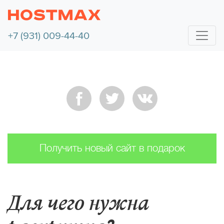
+7 (931) 009-44-40
Получить новый сайт в подарок
Для чего нужна