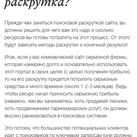
раскрутка?
Прежде чем заняться поисковой раскруткой сайта, вы
должны решить для чего вам это надо и сколько
ресурсов вы готовы потратить на этот процесс. От этого
будут зависеть методы раскрутки и конечный результат.
Итак, если у вас коммерческий сайт серьезной фирмы,
которая намерено долго и основательно использовать
этот портал в своих целях (с целью получения прибыли),
то на его раскрутку придется потратить серьезные
средства и много времени (около 1-2-3 месяцев). Ведь
чтобы ресурс начал приносить серьезную прибыль
(неважно, чем вы занимаетесь: хоть продажей техники,
хоть продвижением парикмахерских услуг), он должен
высоко ранжироваться в поисковых системах.
Это потому, что большинство потенциальных клиентов
идет с поисковиков по ключевым запросам (они должны