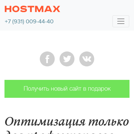
+7 (931) 009-44-40
Получить новый сайт в подарок
Оптимизация только