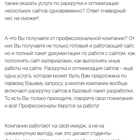
также оказать услуги по раскрутке и оптимизации
нескольких сайтов одновременно? Ответ очевидный:
нет, не сможет!
А что Вы получаете от профессиональной компании? От
них Вы получаете не только готовый и работающий сайт,
но и полный пакет документации по работе с сайтом: как
пополнять сайт материалами, как выполнять иные
работы на сайте. Раскрутка и оптимизация сайтов – ещё
одна услуга, которая может быть Вам предложена по
первому Вашему запросу, а многие компании вообще
включают раскрутку сайтов в базовый пакет разработки.
То есть Вы только приходите, говорите свои пожелания
и всё! Профессионалы берутся за работу!
Компании работают на свой имидж, а не на
сиюминутную выгоду, как это делают студенты-