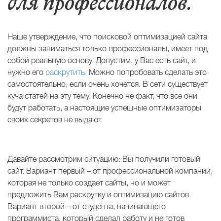
для профессионалов.
Наше утверждение, что поисковой оптимизацией сайта
должны заниматься только профессионалы, имеет под
собой реальную основу. Допустим, у Вас есть сайт, и
нужно его
раскрутить
. Можно попробовать сделать это
самостоятельно, если очень хочется. В сети существует
куча статей на эту тему. Конечно не факт, что все они
будут работать, а настоящие успешные оптимизаторы
своих секретов не выдают.
Давайте рассмотрим ситуацию: Вы получили готовый
сайт. Вариант первый – от профессиональной компании,
которая не только создает сайты, но и может
предложить Вам раскрутку и оптимизацию сайтов.
Вариант второй – от студента, начинающего
программиста, который сделал работу и не готов