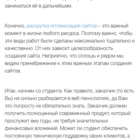
заниматься ей в дальнейшем.
Конечно,
раскрутка оптимизация сайтов
– это важный
момент в жизни любого ресурса. Поэтому важно, чтобы
эти виды работ были сделаны максимально тщательно и
качественно. От них зависит целесообразность
создания сайта. Неприятно, что сплошь и рядом мы
видим пренебрежение к этим важным этапам создания
сайтов.
Итак, начнем со студента. Как правило, заказчик (то есть
Вы) не сильно разбирается в веб-технологиях, да Вам
это попросту не обязательно знать. Заказчик должен
получить полноценный современный продукт, который
прослужит ему годы, не требуя значительных
финансовых вложений. Может ли студент обеспечить
постоянную техническую поддержку своих клиентов, а