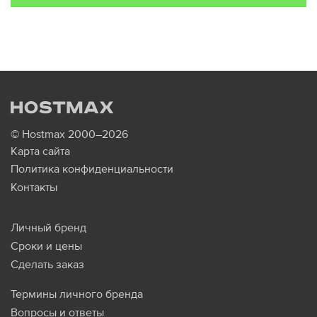
© Hostmax 2000–2026
Карта сайта
Политика конфиденциальности
Контакты
Личный бренд
Сроки и цены
Сделать заказ
Термины личного бренда
Вопросы и ответы