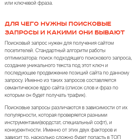
или ключевой фраза.
ДЛЯ ЧЕГО НУЖНЫ ПОИСКОВЫЕ
ЗАПРОСЫ И КАКИМИ ОНИ БЫВАЮТ
Поисковый запрос нужен для получения сайтом
посетителей. Стандартный алгоритм работы
оптимизатора: поиск подходящего поискового запроса,
создание уникального текста под этот ключ и
последующее продвижение позиций сайта по данному
запросу. Именно из таких запросов составляется
семантическое ядро сайта (список слов и фраз по
которым он будет получать трафик).
Поисковые запросы различаются в зависимости от их
популярности, которая проверяется разными
инструментами(вордстат, специальный софт), и
конкурентности. Именно от этих двух факторов и
зависит то, насколько сложно будет попасть в ТОП