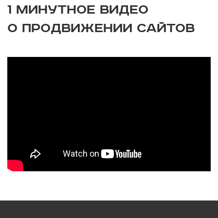
1 МИНУТНОЕ ВИДЕО
О ПРОДВИЖЕНИИ САЙТОВ