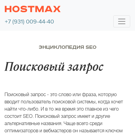
+7 (931) 009-44-40
ЭНЦИКЛОПЕДИЯ SEO
Поисковый запрос
Поисковый запрос - это слово или фраза, которую
вводит пользователь поисковой системы, когда хочет
найти что-либо. И в то же время это главное из чего
состоит SEO. Поисковый запрос имеет и другие
альтернативные названия. Чаще всего среди
оптимизаторов и вебмастеров он называется ключом