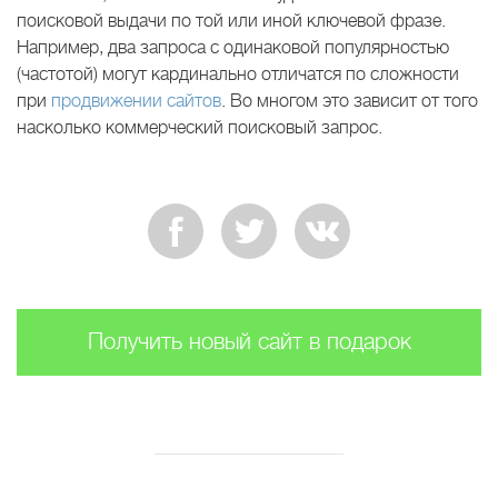
поисковой выдачи по той или иной ключевой фразе.
Например, два запроса с одинаковой популярностью
(частотой) могут кардинально отличатся по сложности
при
продвижении сайтов
. Во многом это зависит от того
насколько коммерческий поисковый запрос.
Получить новый сайт в подарок