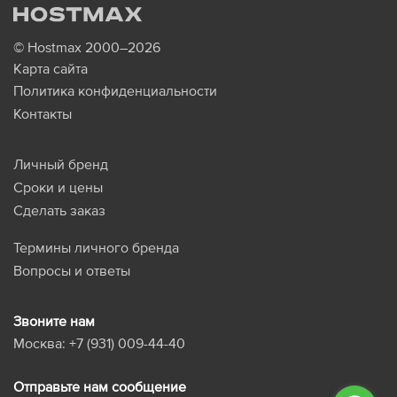
© Hostmax 2000–2026
Карта сайта
Политика конфиденциальности
Контакты
Личный бренд
Сроки и цены
Сделать заказ
Термины личного бренда
Вопросы и ответы
Звоните нам
Москва:
+7 (931) 009-44-40
Отправьте нам сообщение