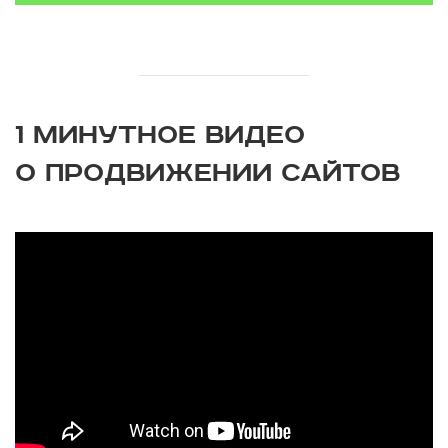
1 МИНУТНОЕ ВИДЕО
О ПРОДВИЖЕНИИ САЙТОВ