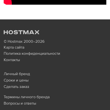
© Hostmax 2000–2026
Карта сайта
Политика конфиденциальности
Контакты
Личный бренд
Сроки и цены
Сделать заказ
Термины личного бренда
Вопросы и ответы