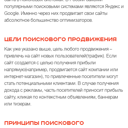
популярными поисковыми системами являются Яндекс и
Google. Именно через них продвигает свои сайты
абсолютное большинство оптимизаторов.
ЦЕЛИ ПОИСКОВОГО ПРОДВИЖЕНИЯ
Как уже указано выше, цель любого продвижения –
привлечь на сайт новых пользователей(трафик). Если
сайт создается с целью получения прибыли
напрямую(например, продвигается сайт компании или
интернет-магазин), то привлеченные посетители могут
стать потенциальными клиентами. В случае получения
дохода с рекламы, часть посетителей приносит прибыль
сайту, кликая по контекстным объявлениям, баннерам
или тизерам.
ПРИНЦИПЫ ПОИСКОВОГО