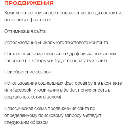
ПРОДВИЖЕНИЯ
Комплексное поисковое продвижение всегда состоит из
нескольких факторов:
Оптимизация сайта
Использование уникального текстового контента
Составление семантического ядра(списка поисковых
запросов по которым и будет продвигаться сайт)
Приобретение ссылок
Использование социальных факторов(группа вконтакте
или facebook, упоминания в twitter, популярность в
социальных сетях в целом)
Классическая схема продвижения сайта по
определенному поисковому запросу выглядит
следующим образом: