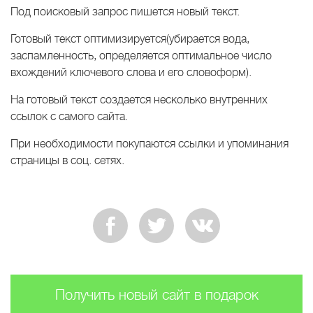
Под поисковый запрос пишется новый текст.
Готовый текст оптимизируется(убирается вода,
заспамленность, определяется оптимальное число
вхождений ключевого слова и его словоформ).
На готовый текст создается несколько внутренних
ссылок с самого сайта.
При необходимости покупаются ссылки и упоминания
страницы в соц. сетях.
Получить новый сайт в подарок