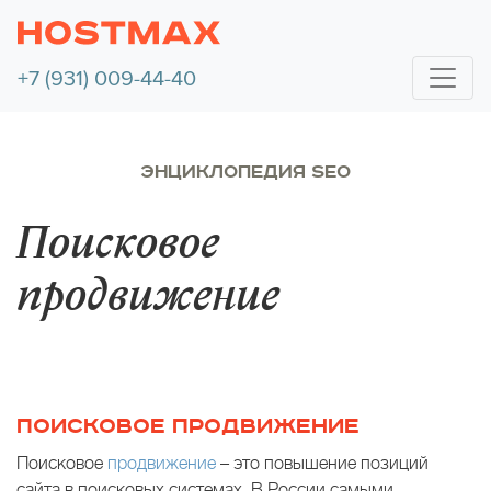
+7 (931) 009-44-40
ЭНЦИКЛОПЕДИЯ SEO
Поисковое
продвижение
ПОИСКОВОЕ ПРОДВИЖЕНИЕ
Поисковое
продвижение
– это повышение позиций
сайта в поисковых системах. В России самыми