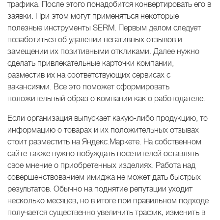
трафика. После этого понадобится конвертировать его в
заявки. При этом могут применяться некоторые
полезные инструменты SERM. Первым делом следует
позаботиться об удалении негативных отзывов и
замещении их позитивными откликами. Далее нужно
сделать привлекательные карточки компании,
разместив их на соответствующих сервисах с
вакансиями. Все это поможет сформировать
положительный образ о компании как о работодателе.
Если организация выпускает какую-либо продукцию, то
информацию о товарах и их положительных отзывах
стоит разместить на Яндекс.Маркете. На собственном
сайте также нужно побуждать посетителей оставлять
свое мнение о приобретенных изделиях. Работа над
совершенствованием имиджа не может дать быстрых
результатов. Обычно на поднятие репутации уходит
несколько месяцев, но в итоге при правильном подходе
получается существенно увеличить трафик, изменить в