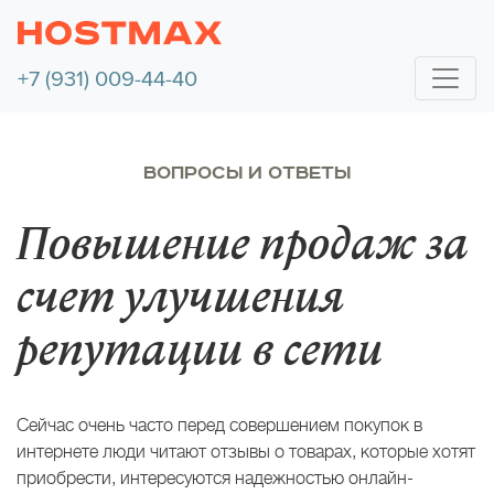
+7 (931) 009-44-40
ВОПРОСЫ И ОТВЕТЫ
Повышение продаж за
счет улучшения
репутации в сети
Сейчас очень часто перед совершением покупок в
интернете люди читают отзывы о товарах, которые хотят
приобрести, интересуются надежностью онлайн-