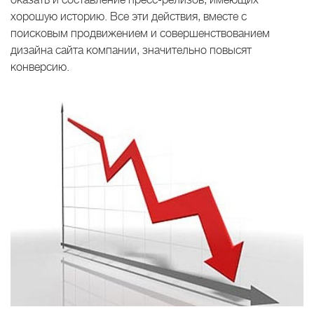
хорошую историю. Все эти действия, вместе с
поисковым продвижением и совершенствованием
дизайна сайта компании, значительно повысят
конверсию.