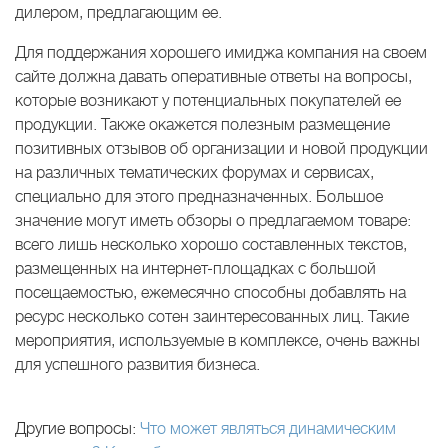
дилером, предлагающим ее.
Для поддержания хорошего имиджа компания на своем
сайте должна давать оперативные ответы на вопросы,
которые возникают у потенциальных покупателей ее
продукции. Также окажется полезным размещение
позитивных отзывов об организации и новой продукции
на различных тематических форумах и сервисах,
специально для этого предназначенных. Большое
значение могут иметь обзоры о предлагаемом товаре:
всего лишь несколько хорошо составленных текстов,
размещенных на интернет-площадках с большой
посещаемостью, ежемесячно способны добавлять на
ресурс несколько сотен заинтересованных лиц. Такие
мероприятия, используемые в комплексе, очень важны
для успешного развития бизнеса.
Другие вопросы:
Что может являться динамическим