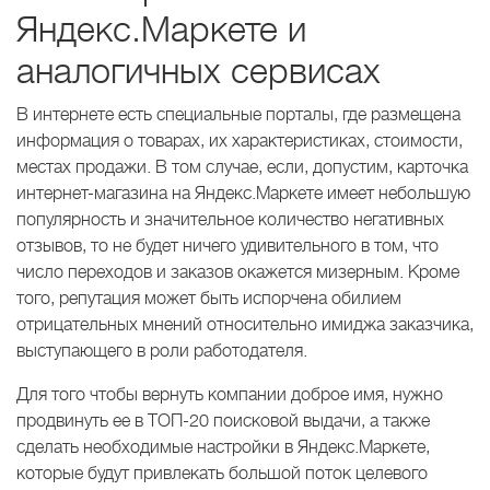
Яндекс.Маркете и
аналогичных сервисах
В интернете есть специальные порталы, где размещена
информация о товарах, их характеристиках, стоимости,
местах продажи. В том случае, если, допустим, карточка
интернет-магазина на Яндекс.Маркете имеет небольшую
популярность и значительное количество негативных
отзывов, то не будет ничего удивительного в том, что
число переходов и заказов окажется мизерным. Кроме
того, репутация может быть испорчена обилием
отрицательных мнений относительно имиджа заказчика,
выступающего в роли работодателя.
Для того чтобы вернуть компании доброе имя, нужно
продвинуть ее в ТОП-20 поисковой выдачи, а также
сделать необходимые настройки в Яндекс.Маркете,
которые будут привлекать большой поток целевого