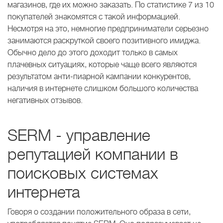
магазинов, где их можно заказать. По статистике 7 из 10
покупателей знакомятся с такой информацией.
Несмотря на это, немногие предприниматели серьезно
занимаются раскруткой своего позитивного имиджа.
Обычно дело до этого доходит только в самых
плачевных ситуациях, которые чаще всего являются
результатом анти-пиарной кампании конкурентов,
наличия в интернете слишком большого количества
негативных отзывов.
SERM - управление
репутацией компании в
поисковых системах
интернета
Говоря о создании положительного образа в сети,