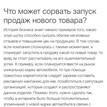
Что может сорвать запуск
продаж нового товара?
История бизнеса знает немало примеров того, какую
злую шутку способно сыграть обилие негативных
отзывов и повышение цен на продукцию. В том случае,
если компания столкнулась с такими моментами, и
планирует запустить в продажу какой-то новый товар, то
вряд ли стоит рассчитывать на его ошеломительный
успех. К примеру, если планируется ввести на рынок
уникальную марку автомобиля, то при помощи
грамотных маркетологов следует заранее составить
рекламную кампанию для нее, позаботиться о репутации
организаций, которые создают и распространяют
данное изделие. Помимо этого, нужно сделать так,
чтобы в интернете было больше положительных
упоминаний о новой марке автомобиля в связке с