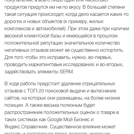
продуктов придутся им не по вкусу. В большей степени
такая ситуация происходит, когда дело касается каких-то
дорогих и новых объектов (к примеру, жилых
комплексов и автомобилей). При этом даже при наличии
весомой клиентской базы и имеющейся в прошлом
положительной репутации значительное количество
негативных отзывов может ее существенно испортить.
Для того чтобы это исправить, нужно, во-первых,
проводить маркетинговые исследования, и во-вторых,
задействовать элементы SERM.
В ходе работы предстоит удаление отрицательных
отзывов с ТОП-20 поисковой выдачи и вытеснение
сайтов, на которых они размещены, на более низкие
позиции. А также весьма полезным будет
распространение положительных оценок о товаре в
таких системах как Google Мой Бизнес и
Яндекс.Справочник. Существенное влияние может
оказать и составление пресс-релизов, имеющих