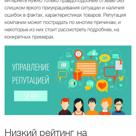
интернете нужно только правдоподобные отзывы без
слишком яркого приукрашивания ситуации и наличия
ошибок в фактах, характеристиках товаров. Репутация
компании может пострадать по многим причинам, и
некоторые из них стоит рассмотреть подробнее, на
конкретных примерах.
Низкий рейтинг на