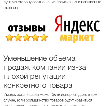
лучшую сторону соотношение позитивных и негативных
отзывов.
Уменьшение объема
продаж компании из-за
плохой репутации
конкретного товара
Имидж организации может быть испорчен даже в том
случае, если большинство товаров будут нравиться
покупателям, а всего лишь один или несколько