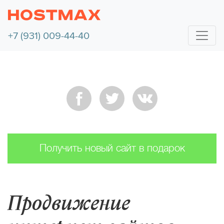
+7 (931) 009-44-40
Получить новый сайт в подарок
Продвижение