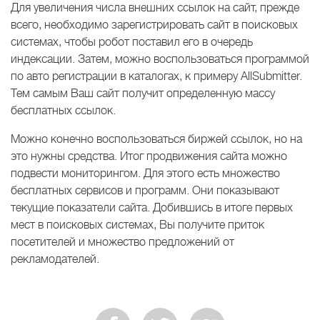
Для увеличения числа внешних ссылок на сайт, прежде
всего, необходимо зарегистрировать сайт в поисковых
системах, чтобы робот поставил его в очередь
индексации. Затем, можно воспользоваться программой
по авто регистрации в каталогах, к примеру AllSubmitter.
Тем самым Ваш сайт получит определенную массу
бесплатных ссылок.
Можно конечно воспользоваться биржей ссылок, но на
это нужны средства. Итог продвижения сайта можно
подвести мониторингом. Для этого есть множество
бесплатных сервисов и программ. Они показывают
текущие показатели сайта. Добившись в итоге первых
мест в поисковых системах, Вы получите приток
посетителей и множество предложений от
рекламодателей.