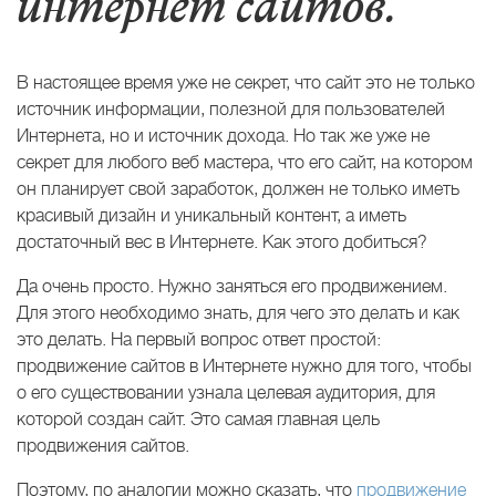
интернет сайтов.
В настоящее время уже не секрет, что сайт это не только
источник информации, полезной для пользователей
Интернета, но и источник дохода. Но так же уже не
секрет для любого веб мастера, что его сайт, на котором
он планирует свой заработок, должен не только иметь
красивый дизайн и уникальный контент, а иметь
достаточный вес в Интернете. Как этого добиться?
Да очень просто. Нужно заняться его продвижением.
Для этого необходимо знать, для чего это делать и как
это делать. На первый вопрос ответ простой:
продвижение сайтов в Интернете нужно для того, чтобы
о его существовании узнала целевая аудитория, для
которой создан сайт. Это самая главная цель
продвижения сайтов.
Поэтому, по аналогии можно сказать, что
продвижение