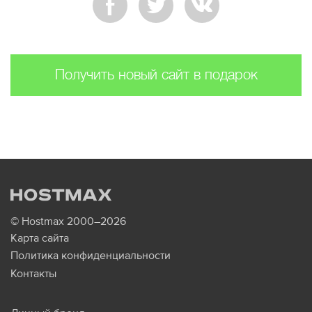
Получить новый сайт в подарок
© Hostmax 2000–2026
Карта сайта
Политика конфиденциальности
Контакты