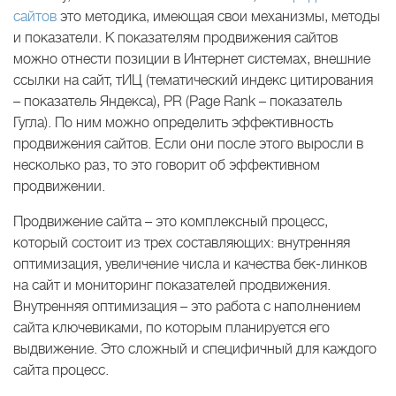
сайтов
это методика, имеющая свои механизмы, методы
и показатели. К показателям продвижения сайтов
можно отнести позиции в Интернет системах, внешние
ссылки на сайт, тИЦ (тематический индекс цитирования
– показатель Яндекса), PR (Page Rank – показатель
Гугла). По ним можно определить эффективность
продвижения сайтов. Если они после этого выросли в
несколько раз, то это говорит об эффективном
продвижении.
Продвижение сайта – это комплексный процесс,
который состоит из трех составляющих: внутренняя
оптимизация, увеличение числа и качества бек-линков
на сайт и мониторинг показателей продвижения.
Внутренняя оптимизация – это работа с наполнением
сайта ключевиками, по которым планируется его
выдвижение. Это сложный и специфичный для каждого
сайта процесс.