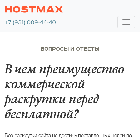
+7 (931) 009-44-40
ВОПРОСЫ И ОТВЕТЫ
В чем преимущество
коммерческой
раскрутки перед
бесплатной?
Без раскрутки сайта не достичь поставленных целей по