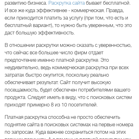
развитию бизнеса.
Раскрутка сайта
бывает бесплатной.
И все же куда эффективнее - коммерческая. Правда,
если приходится платить за услугу (при том, что есть и
бесплатный вариант), то нужно быть уверенным, что это
даст большую эффективность.
В отношении раскрутки можно сказать с уверенностью,
что сейчас все большее число фирм отдает
предпочтение именно платной раскрутке. Это
неудивительно, ведь коммерческая раскрутка при всех
затратах быстро окупится, поскольку реально
обеспечивает результат. Сайт получит высокую
посещаемость, будет обеспечен потребителями вашего
продукта. Следует иметь в виду, что с поисковых систем
приходят примерно 8 из 10 посетителей.
Платная раскрутка способна не просто обеспечить
поднятие сайта в поисковых системах на первые номера
по запросам. Куда важнее сохраниться потом на этих