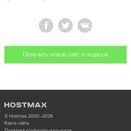
Получить новый сайт в подарок
© Hostmax 2000–2026
Карта сайта
Политика конфиденциальности