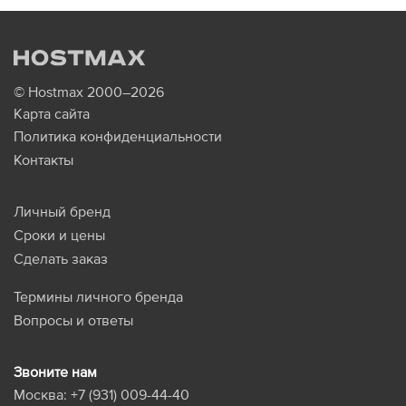
© Hostmax 2000–2026
Карта сайта
Политика конфиденциальности
Контакты
Личный бренд
Сроки и цены
Сделать заказ
Термины личного бренда
Вопросы и ответы
Звоните нам
Москва:
+7 (931) 009-44-40