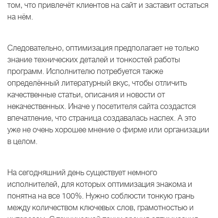
том, что привлечёт клиентов на сайт и заставит остаться
на нём.
Следовательно, оптимизация предполагает не только
знание технических деталей и тонкостей работы
программ. Исполнителю потребуется также
определённый литературный вкус, чтобы отличить
качественные статьи, описания и новости от
некачественных. Иначе у посетителя сайта создастся
впечатление, что страница создавалась наспех. А это
уже не очень хорошее мнение о фирме или организации
в целом.
На сегодняшний день существует немного
исполнителей, для которых оптимизация знакома и
понятна на все 100%. Нужно соблюсти тонкую грань
между количеством ключевых слов, грамотностью и