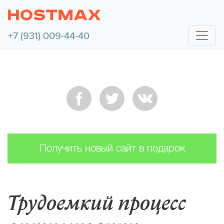
+7 (931) 009-44-40
Получить новый сайт в подарок
Трудоемкий процесс