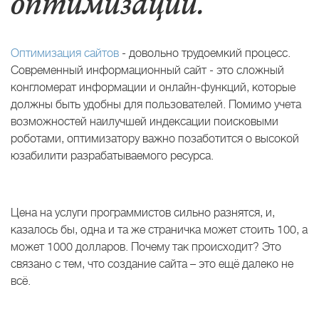
оптимизации.
Оптимизация сайтов
- довольно трудоемкий процесс.
Современный информационный сайт - это сложный
конгломерат информации и онлайн-функций, которые
должны быть удобны для пользователей. Помимо учета
возможностей наилучшей индексации поисковыми
роботами, оптимизатору важно позаботится о высокой
юзабилити разрабатываемого ресурса.
Цена на услуги программистов сильно разнятся, и,
казалось бы, одна и та же страничка может стоить 100, а
может 1000 долларов. Почему так происходит? Это
связано с тем, что создание сайта – это ещё далеко не
всё.