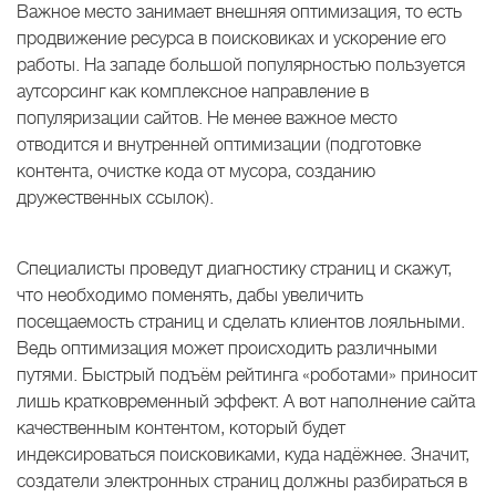
Важное место занимает внешняя оптимизация, то есть
продвижение ресурса в поисковиках и ускорение его
работы. На западе большой популярностью пользуется
аутсорсинг как комплексное направление в
популяризации сайтов. Не менее важное место
отводится и внутренней оптимизации (подготовке
контента, очистке кода от мусора, созданию
дружественных ссылок).
Специалисты проведут диагностику страниц и скажут,
что необходимо поменять, дабы увеличить
посещаемость страниц и сделать клиентов лояльными.
Ведь оптимизация может происходить различными
путями. Быстрый подъём рейтинга «роботами» приносит
лишь кратковременный эффект. А вот наполнение сайта
качественным контентом, который будет
индексироваться поисковиками, куда надёжнее. Значит,
создатели электронных страниц должны разбираться в