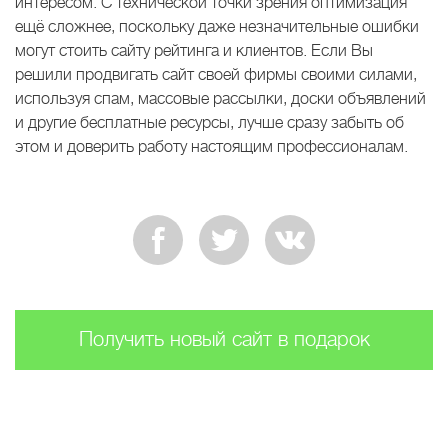
интересом. С технической точки зрения оптимизация
ещё сложнее, поскольку даже незначительные ошибки
могут стоить сайту рейтинга и клиентов. Если Вы
решили продвигать сайт своей фирмы своими силами,
используя спам, массовые рассылки, доски объявлений
и другие бесплатные ресурсы, лучше сразу забыть об
этом и доверить работу настоящим профессионалам.
Получить новый сайт в подарок