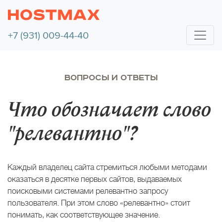
+7 (931) 009-44-40
ВОПРОСЫ И ОТВЕТЫ
Что обозначает слово
"релевантно"?
Каждый владелец сайта стремиться любыми методами
оказаться в десятке первых сайтов, выдаваемых
поисковыми системами релевантно запросу
пользователя. При этом слово «релевантно» стоит
понимать, как соответствующее значение.