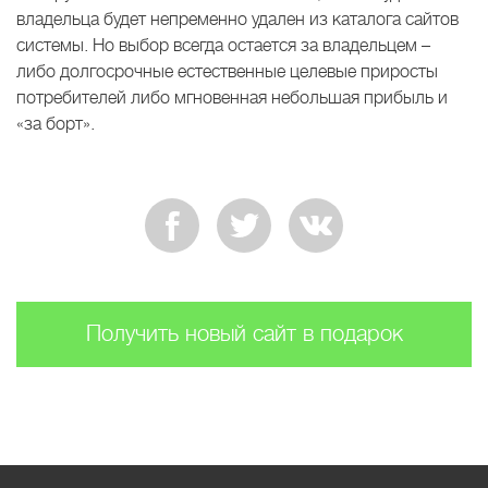
владельца будет непременно удален из каталога сайтов
системы. Но выбор всегда остается за владельцем –
либо долгосрочные естественные целевые приросты
потребителей либо мгновенная небольшая прибыль и
«за борт».
Получить новый сайт в подарок