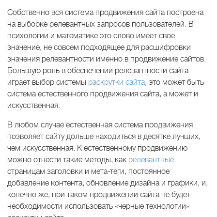
Собственно вся система продвижения сайта построена
на выборке релевантных запросов пользователей. В
психологии и математике это слово имеет свое
значение, не совсем подходящее для расшифровки
значения релевантности именно в продвижение сайтов.
Большую роль в обеспечении релевантности сайта
играет выбор системы
раскрутки сайта
, это может быть
система естественного продвижения сайта, а может и
искусственная.
В любом случае естественная система продвижения
позволяет сайту дольше находиться в десятке лучших,
чем искусственная. К естественному продвижению
можно отнести такие методы, как
релевантные
страницам заголовки и мета-теги, постоянное
добавление контента, обновление дизайна и графики, и,
конечно же, при таком продвижении сайта не будет
необходимости использовать «черные технологии»