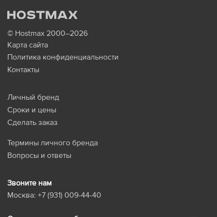
© Hostmax 2000–2026
Карта сайта
Политика конфиденциальности
Контакты
Личный бренд
Сроки и цены
Сделать заказ
Термины личного бренда
Вопросы и ответы
Звоните нам
Москва:
+7 (931) 009-44-40