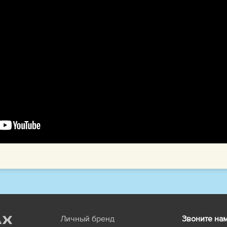
Личный бренд
Звоните на