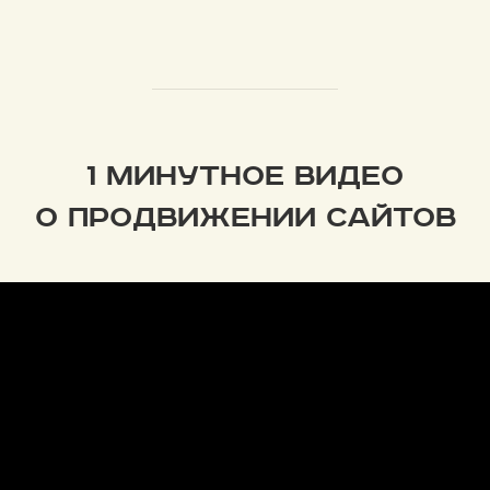
1 МИНУТНОЕ ВИДЕО
О ПРОДВИЖЕНИИ САЙТОВ