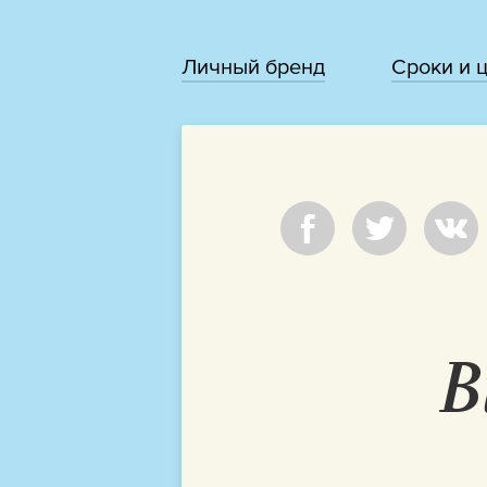
Личный бренд
Сроки и 
В