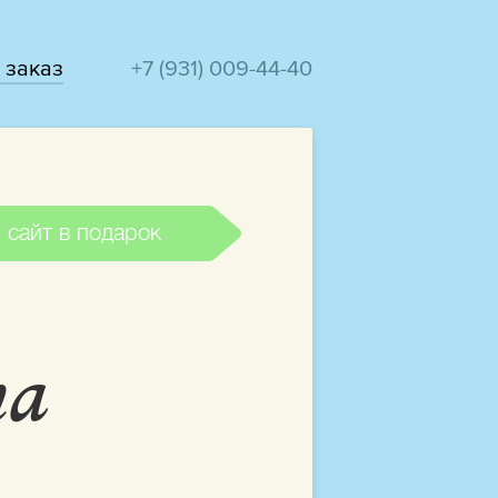
 заказ
+7 (931) 009-44-40
 сайт в подарок
та