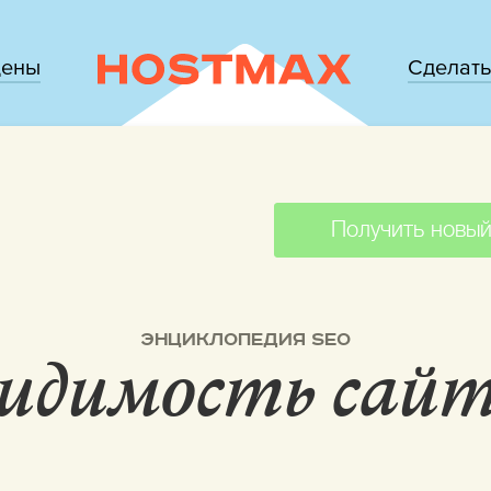
цены
Сделать
Получить новый
ЭНЦИКЛОПЕДИЯ SEO
идимость сай