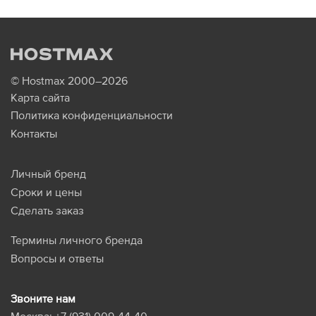
© Hostmax 2000–2026
Карта сайта
Политика конфиденциальности
Контакты
Личный бренд
Сроки и цены
Сделать заказ
Термины личного бренда
Вопросы и ответы
Звоните нам
Москва:
+7 (931) 009-44-40