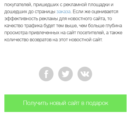
покупателей, пришедших с рекламной площадки и
дошедших до страницы
заказа
. Если же оценивается
эффективность рекламы для новостного сайта, то
качество трафика будет тем выше, чем больше глубина
просмотра привлеченных на сайт посетителей, а также
количество возвратов на этот новостной сайт.
Получить новый сайт в подарок