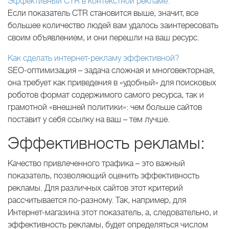
Эффективный CTR в контекстной рекламе.
Если показатель CTR становится выше, значит, все
большее количество людей вам удалось заинтересовать
своим объявлением, и они перешли на ваш ресурс.
Как сделать интернет-рекламу эффективной?
SEO-оптимизация – задача сложная и многовекторная,
она требует как приведения в «удобный» для поисковых
роботов формат содержимого самого ресурса, так и
грамотной «внешней политики»: чем больше сайтов
поставит у себя ссылку на ваш – тем лучше.
Эффективность рекламы:
Качество привлеченного трафика – это важный
показатель, позволяющий оценить эффективность
рекламы. Для различных сайтов этот критерий
рассчитывается по-разному. Так, например, для
Интернет-магазина этот показатель, а, следовательно, и
эффективность рекламы, будет определяться числом