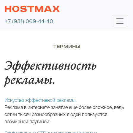
+7 (931) 009-44-40
ТЕРМИНЫ
Эффективность
рекламы.
Искуство эффективной рекламы.
Реклама в интернете занятие еще более сложное, ведь
сотни тысяч разнообразных людей пользуются
всемирной паутиной.