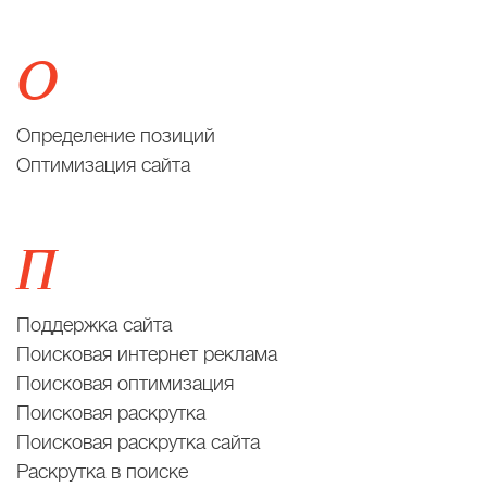
О
Определение позиций
Оптимизация сайта
П
Поддержка сайта
Поисковая интернет реклама
Поисковая оптимизация
Поисковая раскрутка
Поисковая раскрутка сайта
Раскрутка в поиске