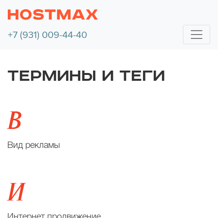
+7 (931) 009-44-40
ТЕРМИНЫ И ТЕГИ
В
Вид рекламы
И
Интернет продвижение