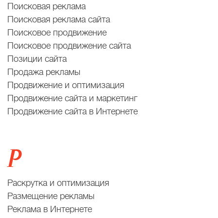
Поисковая реклама
Поисковая реклама сайта
Поисковое продвижение
Поисковое продвижение сайта
Позиции сайта
Продажа рекламы
Продвижение и оптимизация
Продвижение сайта и маркетинг
Продвижение сайта в Интернете
Р
Раскрутка и оптимизация
Размещение рекламы
Реклама в Интернете