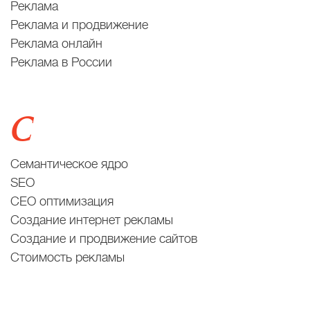
Реклама
Реклама и продвижение
Реклама онлайн
Реклама в России
С
Семантическое ядро
SEO
СЕО оптимизация
Создание интернет рекламы
Создание и продвижение сайтов
Стоимость рекламы