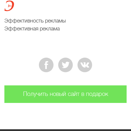
Э
Эффективность рекламы
Эффективная реклама
Получить новый сайт в подарок