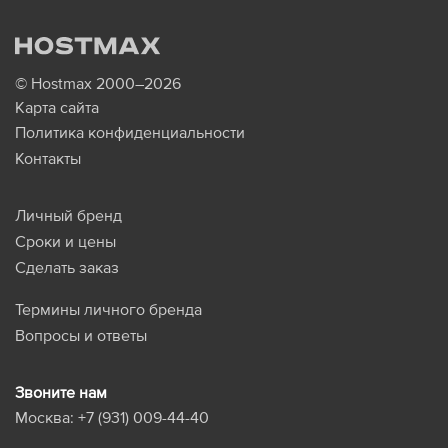
© Hostmax 2000–2026
Карта сайта
Политика конфиденциальности
Контакты
Личный бренд
Сроки и цены
Сделать заказ
Термины личного бренда
Вопросы и ответы
Звоните нам
Москва:
+7 (931) 009-44-40