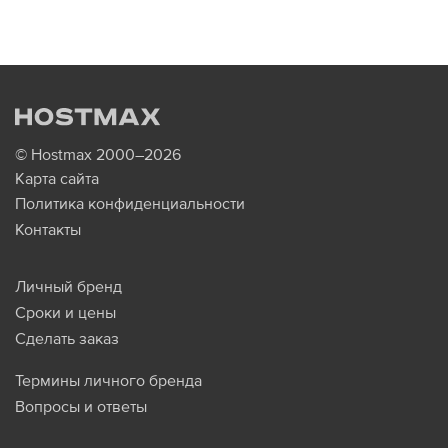
© Hostmax 2000–2026
Карта сайта
Политика конфиденциальности
Контакты
Личный бренд
Сроки и цены
Сделать заказ
Термины личного бренда
Вопросы и ответы