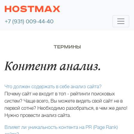
+7 (931) 009-44-40
ТЕРМИНЫ
Контент анализ.
Что должен содержать в себе анализ сайта?
Почему сайт не входит в топ - рейтинги поисковых
систем? Чаще всего, Вы можете видеть свой сайт не в
первой сотне? Необходимо разобраться, в чем же дело!
Нужно провести анализ сайта.
Влияет ли уникальность контента на PR (Page Rank)