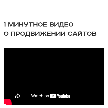
1 МИНУТНОЕ ВИДЕО
О ПРОДВИЖЕНИИ САЙТОВ