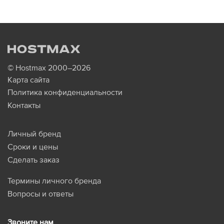
© Hostmax 2000–2026
Карта сайта
Политика конфиденциальности
Контакты
Личный бренд
Сроки и цены
Сделать заказ
Термины личного бренда
Вопросы и ответы
Звоните нам