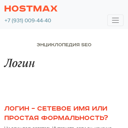
+7 (931) 009-44-40
ЭНЦИКЛОПЕДИЯ SEO
Логин
ЛОГИН – СЕТЕВОЕ ИМЯ ИЛИ
ПРОСТАЯ ФОРМАЛЬНОСТЬ?