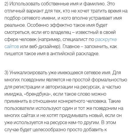
2) Использовать собственные имя и фамилию. Это
отличный вариант для тех, кто не хочет тратить время на
подбор сетевого имени, и кого вполне устраивает имя
реальное. Особенно эффектно такое имя будет
смотреться, если его владелец – известный в своей
сфере человек (например, специалист по
раскрутке
сайтов
или веб-дизайнер). Главное – запомнить, как
пишется такое имя в английской раскладке.
3) Уникализировать уже имеющееся сетевое имя. Для
многих псевдоним является не простой формальностью
для регистрации и авторизации на ресурсах, а частью
имиджа, «брендбука», если такое слово можно
применить в отношении конкретного человека. Такие
пользователи используют один и тот же псевдоним на
многих сайтах и не хотят придумывать новый, если он
уже используется на ресурсе кем-то другим. В этом
случае будет целесообразно просто добавить к