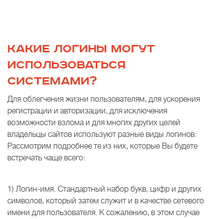
КАКИЕ ЛОГИНЫ МОГУТ
ИСПОЛЬЗОВАТЬСЯ
СИСТЕМАМИ?
Для облегчения жизни пользователям, для ускорения
регистрации и авторизации, для исключения
возможности взлома и для многих других целей
владельцы сайтов используют разные виды логинов.
Рассмотрим подробнее те из них, которые Вы будете
встречать чаще всего:
1) Логин-имя. Стандартный набор букв, цифр и других
символов, который затем служит и в качестве сетевого
имени для пользователя. К сожалению, в этом случае