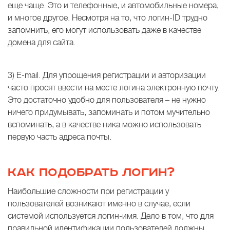
еще чаще. Это и телефонные, и автомобильные номера,
и многое другое. Несмотря на то, что логин-ID трудно
запомнить, его могут использовать даже в качестве
домена для сайта.
3) E-mail. Для упрощения регистрации и авторизации
часто просят ввести на месте логина электронную почту.
Это достаточно удобно для пользователя – не нужно
ничего придумывать, запоминать и потом мучительно
вспоминать, а в качестве ника можно использовать
первую часть адреса почты.
КАК ПОДОБРАТЬ ЛОГИН?
Наибольшие сложности при регистрации у
пользователей возникают именно в случае, если
системой используется логин-имя. Дело в том, что для
правильной идентификации пользователей должны