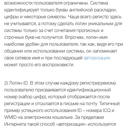
возможности пользователя ограничены. Система
идентифицирует только буквы английской раскладки,
цифры и некоторые символы. Чаще всего регистр здесь
не учитывается, а потому сделать логин уникальным для
системы только за счет сочетания прописных и
строчных букв не получится. Впрочем, логин-имя
наиболее удобен для пользователя, так как, видя его при
общении или использовании системы, он запоминает
свое сетевое имя и при последующей
авторизации
может просто его воспроизвести.
2) Логин-ID. В этом случае каждому регистрируемому
пользователю присваивается идентификационный
номер (набор цифр), который отображается после
регистрации и отсылается в письме на почту. Типичный
пример успешного использования ID – номера ICQ и
WMID на электронном кошельке. За пределами
Интернета такой способ «авторизации» используется