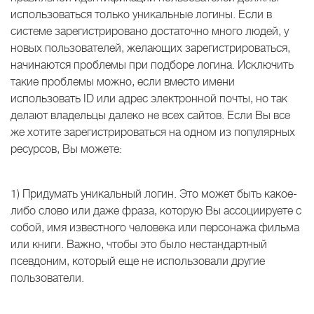
использоваться только уникальные логины. Если в
системе зарегистрировано достаточно много людей, у
новых пользователей, желающих зарегистрироваться,
начинаются проблемы при подборе логина. Исключить
такие проблемы можно, если вместо имени
использовать ID или адрес электронной почты, но так
делают владельцы далеко не всех сайтов. Если Вы все
же хотите зарегистрироваться на одном из популярных
ресурсов, Вы можете:
1) Придумать уникальный логин. Это может быть какое-
либо слово или даже фраза, которую Вы ассоциируете с
собой, имя известного человека или персонажа фильма
или книги. Важно, чтобы это было нестандартный
псевдоним, который еще не использовали другие
пользователи.