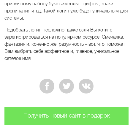
привычному набору букв символы – цифры, знаки
препинания и т.д. Такой логин уже будет уникальным для
системы.
Подобрать логин несложно, даже если Вы хотите
зарегистрироваться на популярном ресурсе. Смекалка,
фантазия и, конечно же, разумность – вот, что поможет
Вам выбрать себе эффектное и, главное, уникальное
сетевое имя.
Получить новый сайт в подарок