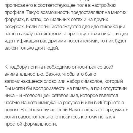
прописав его в соответствующее поле в настройках
профиля. Такую возможность предоставляют на многих
форумах, в чатах, социальных сетях и на других
ресурсах. Если логин используется для идентификации
вашего аккаунта системой, а при отсутствии ника – и для
идентификации вас другими посетителями, то ник будет
важен только для людей.
К подбору логина необходимо относиться со всей
внимательностью. Важно, чтобы это было
запоминающееся слово или набор символов, который
Вы могли бы воспроизвести на память, а при отсутствии
ника – и «говорящее» сетевое имя, которое является
частью Вашего имиджа на ресурсе и или в Интернете в
целом. В любом случае, если Вам предлагают придумать
логин самостоятельно, относитесь к этому не как к
простой формальности.