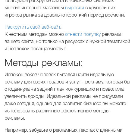
Благодаря раскрутке сайта в поисковых системах
многие интернет-магазины
выросли
в крупнейших
игроков рынка за довольно короткий период времени.
Раскрутить свой веб-сайт.
К честным методам можно
отнести покупку
рекламы
вашего сайта, но только на ресурсах с нужной тематикой
и неплохой посещаемостью.
Методы рекламы:
Испокон веков человек пытался найти идеальную
рекламу для своих товаров и услуг – рекламу, которая бы
отодвинула на задний план конкуренцию и позволила
увеличить доходы. Идеальной рекламы не придумали
даже сегодня, однако для развития бизнеса вы можете
использовать различные эффективные методы
рекламы.
Например, забудьте о рекламных текстах с длинными