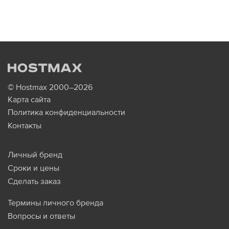
© Hostmax 2000–2026
Карта сайта
Политика конфиденциальности
Контакты
Личный бренд
Сроки и цены
Сделать заказ
Термины личного бренда
Вопросы и ответы