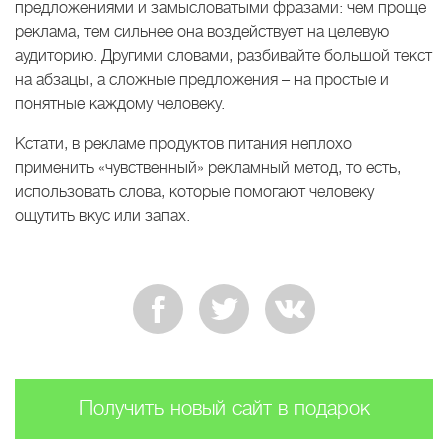
предложениями и замысловатыми фразами: чем проще
реклама, тем сильнее она воздействует на целевую
аудиторию. Другими словами, разбивайте большой текст
на абзацы, а сложные предложения – на простые и
понятные каждому человеку.
Кстати, в рекламе продуктов питания неплохо
применить «чувственный» рекламный метод, то есть,
использовать слова, которые помогают человеку
ощутить вкус или запах.
Получить новый сайт в подарок