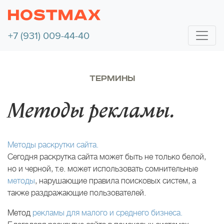
+7 (931) 009-44-40
ТЕРМИНЫ
Методы рекламы.
Методы раскрутки сайта.
Сегодня раскрутка сайта может быть не только белой,
но и черной, т.е. может использовать сомнительные
методы
, нарушающие правила поисковых систем, а
также раздражающие пользователей.
Метод
рекламы для малого и среднего бизнеса.