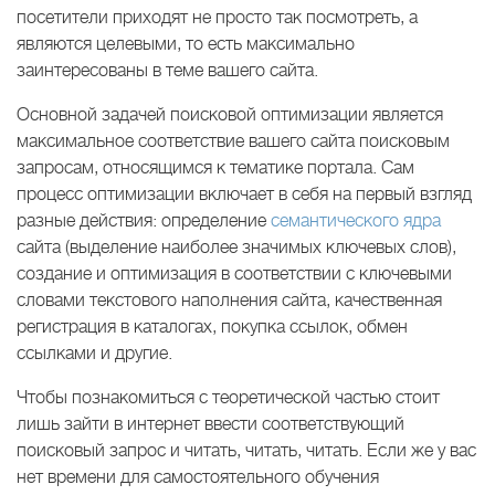
посетители приходят не просто так посмотреть, а
являются целевыми, то есть максимально
заинтересованы в теме вашего сайта.
Основной задачей поисковой оптимизации является
максимальное соответствие вашего сайта поисковым
запросам, относящимся к тематике портала. Сам
процесс оптимизации включает в себя на первый взгляд
разные действия: определение
семантического ядра
сайта (выделение наиболее значимых ключевых слов),
создание и оптимизация в соответствии с ключевыми
словами текстового наполнения сайта, качественная
регистрация в каталогах, покупка ссылок, обмен
ссылками и другие.
Чтобы познакомиться с теоретической частью стоит
лишь зайти в интернет ввести соответствующий
поисковый запрос и читать, читать, читать. Если же у вас
нет времени для самостоятельного обучения