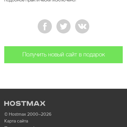
Получить новый сайт в подарок
© Hostmax 2000–2026
Карта сайта