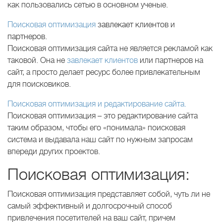
как пользовались сетью в основном ученые.
Поисковая оптимизация
завлекает клиентов и
партнеров.
Поисковая оптимизация сайта не является рекламой как
таковой. Она не
завлекает клиентов
или партнеров на
сайт, а просто делает ресурс более привлекательным
для поисковиков.
Поисковая оптимизация и редактирование сайта.
Поисковая оптимизация – это редактирование сайта
таким образом, чтобы его «понимала» поисковая
система и выдавала наш сайт по нужным запросам
впереди других проектов.
Поисковая оптимизация:
Поисковая оптимизация представляет собой, чуть ли не
самый эффективный и долгосрочный способ
привлечения посетителей на ваш сайт, причем