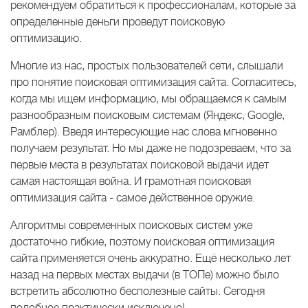
рекомендуем обратиться к профессионалам, которые за
определенные деньги проведут поисковую
оптимизацию.
Многие из нас, простых пользователей сети, слышали
про понятие поисковая оптимизация сайта. Согласитесь,
когда мы ищем информацию, мы обращаемся к самым
разнообразным поисковым системам (Яндекс, Google,
Рамблер). Введя интересующие нас слова мгновенно
получаем результат. Но мы даже не подозреваем, что за
первые места в результатах поисковой выдачи идет
самая настоящая война. И грамотная поисковая
оптимизация сайта - самое действенное оружие.
Алгоритмы современных поисковых систем уже
достаточно гибкие, поэтому поисковая оптимизация
сайта применяется очень аккуратно. Ещё несколько лет
назад на первых местах выдачи (в ТОПе) можно было
встретить абсолютно бесполезные сайты. Сегодня
подобное практически исключено!