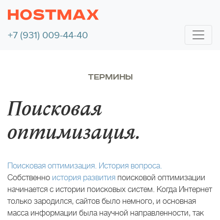
+7 (931) 009-44-40
ТЕРМИНЫ
Поисковая
оптимизация.
Поисковая оптимизация. История вопроса.
Собственно
история развития
поисковой оптимизации
начинается с истории поисковых систем. Когда Интернет
только зародился, сайтов было немного, и основная
масса информации была научной направленности, так