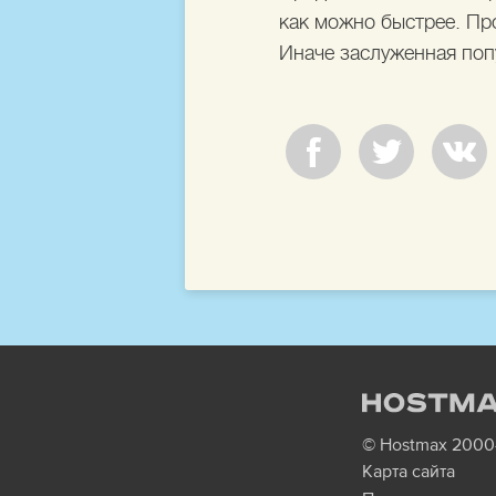
как можно быстрее. Пр
Иначе заслуженная поп
© Hostmax 200
Карта сайта