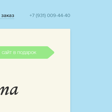
 заказ
+7 (931) 009-44-40
 сайт в подарок
йта