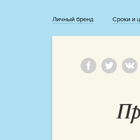
Личный бренд
Сроки и 
Пр