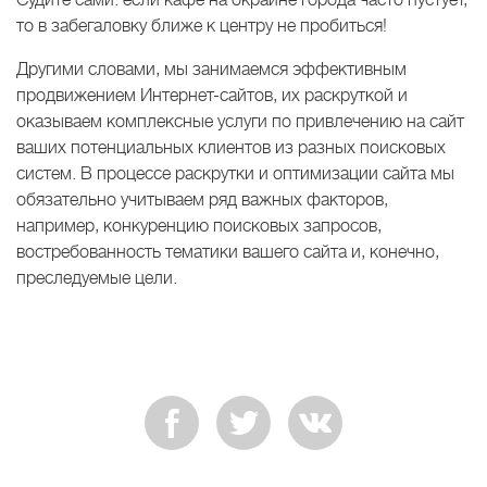
то в забегаловку ближе к центру не пробиться!
Другими словами, мы занимаемся эффективным
продвижением Интернет-сайтов, их раскруткой и
оказываем комплексные услуги по привлечению на сайт
ваших потенциальных клиентов из разных поисковых
систем. В процессе раскрутки и оптимизации сайта мы
обязательно учитываем ряд важных факторов,
например, конкуренцию поисковых запросов,
востребованность тематики вашего сайта и, конечно,
преследуемые цели.