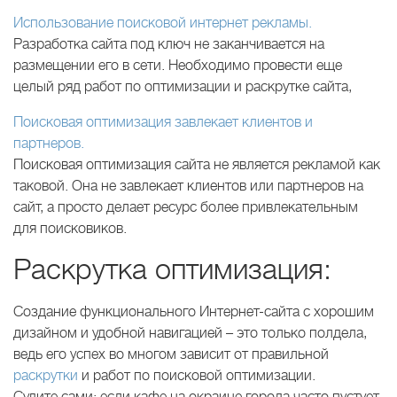
Использование поисковой интернет рекламы.
Разработка сайта под ключ не заканчивается на
размещении его в сети. Необходимо провести еще
целый ряд работ по оптимизации и раскрутке сайта,
Поисковая оптимизация завлекает клиентов и
партнеров.
Поисковая оптимизация сайта не является рекламой как
таковой. Она не завлекает клиентов или партнеров на
сайт, а просто делает ресурс более привлекательным
для поисковиков.
Раскрутка оптимизация:
Создание функционального Интернет-сайта с хорошим
дизайном и удобной навигацией – это только полдела,
ведь его успех во многом зависит от правильной
раскрутки
и работ по поисковой оптимизации.
Судите сами: если кафе на окраине города часто пустует,