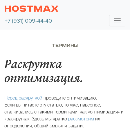
+7 (931) 009-44-40
ТЕРМИНЫ
Раскрутка
оптимизация.
Перед раскруткой
проведите оптимизацию.
Если вы читаете эту статью, то уже, наверное,
сталкивались с такими терминами, как «оптимизация» и
«раскрутка». Здесь мы кратко
рассмотрим
их
определения, общий смысл и задачи.