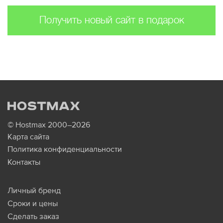
Получить новый сайт в подарок
© Hostmax 2000–2026
Карта сайта
Политика конфиденциальности
Контакты
Личный бренд
Сроки и цены
Сделать заказ