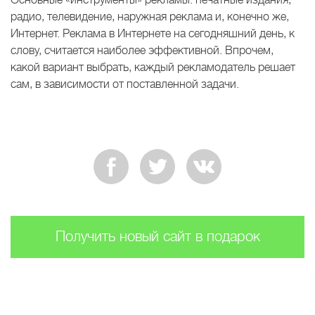
радио, телевидение, наружная реклама и, конечно же,
Интернет. Реклама в Интернете на сегодняшний день, к
слову, считается наиболее эффективной. Впрочем,
какой вариант выбрать, каждый рекламодатель решает
сам, в зависимости от поставленной задачи.
Получить новый сайт в подарок