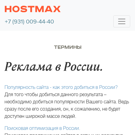
+7 (931) 009-44-40
ТЕРМИНЫ
Реклама в России.
Популярность сайта - как этого добиться в России?
Для того чтобы добиться данного результата –
необходимо добиться популярности Вашего сайта. Ведь
сразу после его создания, он, к сожалению, не будет
доступен широкой массе людей.
Поисковая оптимизация в России.