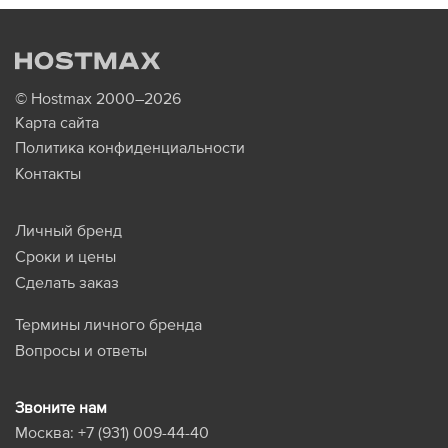
© Hostmax 2000–2026
Карта сайта
Политика конфиденциальности
Контакты
Личный бренд
Сроки и цены
Сделать заказ
Термины личного бренда
Вопросы и ответы
Звоните нам
Москва:
+7 (931) 009-44-40