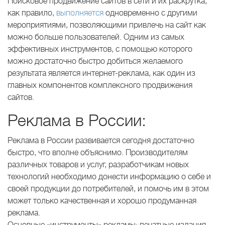
Поисковое продвижение сайтов в сети и их раскрутка,
как правило,
выполняется
одновременно с другими
мероприятиями, позволяющими привлечь на сайт как
можно больше пользователей. Одним из самых
эффективных инструментов, с помощью которого
можно достаточно быстро добиться желаемого
результата является интернет-реклама, как один из
главных компонентов комплексного продвижения
сайтов.
Реклама в России:
Реклама в России развивается сегодня достаточно
быстро, что вполне объяснимо. Производителям
различных товаров и услуг, разработчикам новых
технологий необходимо донести информацию о себе и
своей продукции до потребителей, и помочь им в этом
может только качественная и хорошо продуманная
реклама.
Основные «инструменты» рекламы: печатные издания,