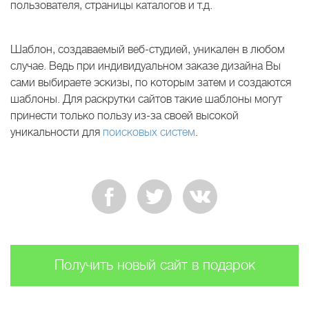
пользователя, страницы каталогов и т.д.
Шаблон, создаваемый веб-студией, уникален в любом
случае. Ведь при индивидуальном заказе дизайна Вы
сами выбираете эскизы, по которым затем и создаются
шаблоны. Для раскрутки сайтов такие шаблоны могут
принести только пользу из-за своей высокой
уникальности для
поисковых систем
.
Получить новый сайт в подарок