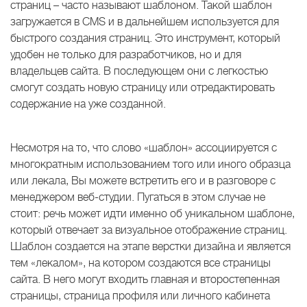
страниц – часто называют шаблоном. Такой шаблон
загружается в CMS и в дальнейшем используется для
быстрого создания страниц. Это инструмент, который
удобен не только для разработчиков, но и для
владельцев сайта. В последующем они с легкостью
смогут создать новую страницу или отредактировать
содержание на уже созданной.
Несмотря на то, что слово «шаблон» ассоциируется с
многократным использованием того или иного образца
или лекала, Вы можете встретить его и в разговоре с
менеджером веб-студии. Пугаться в этом случае не
стоит: речь может идти именно об уникальном шаблоне,
который отвечает за визуальное отображение страниц.
Шаблон создается на этапе верстки дизайна и является
тем «лекалом», на котором создаются все страницы
сайта. В него могут входить главная и второстепенная
страницы, страница профиля или личного кабинета