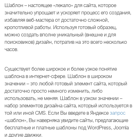
Шаблон – настоящее «лекало» для сайта, которое
значительно упрощает и ускоряет процесс его создания,
избавляя веб-мастера от достаточно сложной,
кропотливой работы. Используя готовый образец,
можно создать вполне уникальный (внешне и для
поисковиков) дизайн, потратив на это всего несколько
часов.
Существует более широкое и более узкое понятие
шаблона в интернет-сфере. Шаблон в широком
значении – это любой готовый элемент сайта, который
достаточно просто немного изменить, либо
использовать, не меняя. Шаблон в узком значении –
набор элементов дизайна сайта, который используется в
той или иной CMS. Если Вы введете в Яндексе
запрос
«шаблон», Вы наверняка увидите сайты, предлагающие
бесплатные и платные шаблоны под WordPress, Joomla
и другие движки.