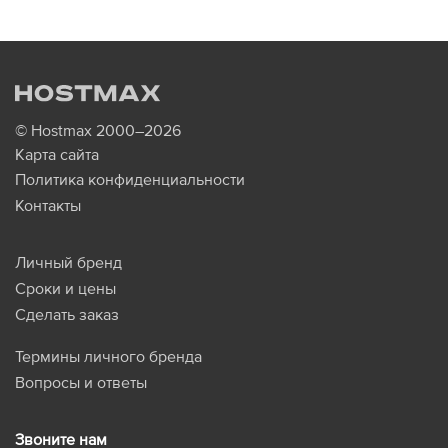
© Hostmax 2000–2026
Карта сайта
Политика конфиденциальности
Контакты
Личный бренд
Сроки и цены
Сделать заказ
Термины личного бренда
Вопросы и ответы
Звоните нам