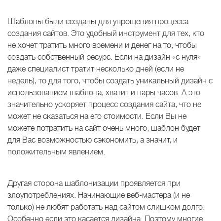
Шаблоны были созданы для упрощения процесса
создания сайтов. Это удобный инструмент для тех, кто
не хочет тратить много времени и денег на то, чтобы
создать собственный ресурс. Если на дизайн «с нуля»
даже специалист тратит несколько дней (если не
недель), то для того, чтобы создать уникальный дизайн с
использованием шаблона, хватит и пары часов. А это
значительно ускоряет процесс создания сайта, что не
может не сказаться на его стоимости. Если Вы не
можете потратить на сайт очень много, шаблон будет
для Вас возможностью сэкономить, а значит, и
положительным явлением.
Другая сторона шаблонизации проявляется при
злоупотреблениях. Начинающие веб-мастера (и не
только) не любят работать над сайтом слишком долго.
Особенно если это касается дизайна. Поэтому многие