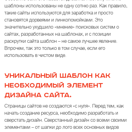
шаблоны использованы не одну сотню раз. Как правило,
такие сайты используются для заработка и просто
становятся дорвеями и линкопомойками. Это
значительно ухудшило «мнение» поисковых систем о
сайтах, разработанных на шаблонах, и с позиции
раскрутки сайта шаблон – не самое лучшее явление.
Впрочем, так это только в том случае, если его
использовать в чистом виде.
УНИКАЛЬНЫЙ ШАБЛОН КАК
НЕОБХОДИМЫЙ ЭЛЕМЕНТ
ДИЗАЙНА САЙТА.
Страницы сайтов не создаются «с нуля». Перед тем, как
начать создание ресурса, необходимо разработать и
сверстать дизайн. Сверстанный дизайн со всеми своими
элементами – от шапки до лого всех основных видов