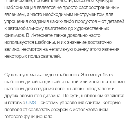
В экономике, промышленности, массовой культуре
шаблонизация является не просто распространенным
явлением, а часто необходимым инструментом для
упрощения создания каких-либо продуктов – от деталей
к автомобильному двигателю до художественных
фильмов. В Интернете также довольно часто
используются шаблоны, и их значение достаточно
велико, несмотря на негативную оценку этого явления
некоторых пользователей.
Существует масса видов шаблонов. Это могут быть
шаблоны дизайна для сайта на той или иной платформе,
шаблоны для создания лого, «шапок», «подвалов» и
других элементов дизайна. По сути, шаблоном являются
и готовые
CMS
– системы управления сайтом, которые
позволяют создавать ресурсы с использованием
готового функционала.