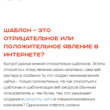
ШАБЛОН – ЭТО
ОТРИЦАТЕЛЬНОЕ ИЛИ
ПОЛОЖИТЕЛЬНОЕ ЯВЛЕНИЕ В
ИНТЕРНЕТЕ?
Бытуют разные мнения относительно шаблонов. Эстеты
относятся к этому явлению резко негативно, сами веб-
мастера (и особенно те, кто создает некоммерческие
сайты) – только положительно. Но как относиться к
шаблонам и шаблонизации веб-ресурсов обычным
пользователям и, тем более, тем, кто заказывает
создание и
раскрутку сайта
в специализированных
компаниях? Однозначно ответить сложно.