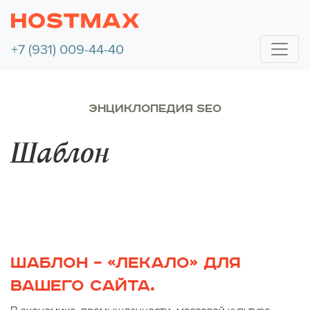
+7 (931) 009-44-40
ЭНЦИКЛОПЕДИЯ SEO
Шаблон
ШАБЛОН – «ЛЕКАЛО» ДЛЯ
ВАШЕГО САЙТА.