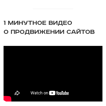
1 МИНУТНОЕ ВИДЕО
О ПРОДВИЖЕНИИ САЙТОВ