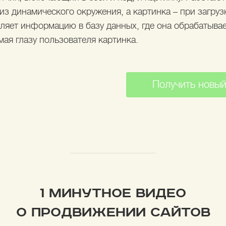
 динамического окружения, а картинка – при загрузк
вляет информацию в базу данных, где она обрабатыва
ая глазу пользователя картинка.
Получить новый
1 МИНУТНОЕ ВИДЕО
О ПРОДВИЖЕНИИ САЙТОВ