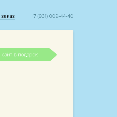
 заказ
+7 (931) 009-44-40
 сайт в подарок