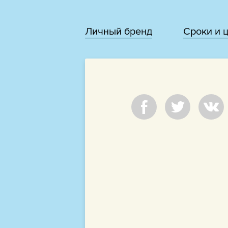
Личный бренд
Сроки и 