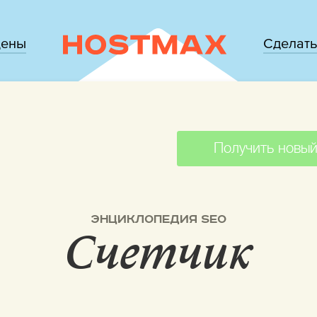
цены
Сделать
Получить новый
ЭНЦИКЛОПЕДИЯ SEO
Счетчик