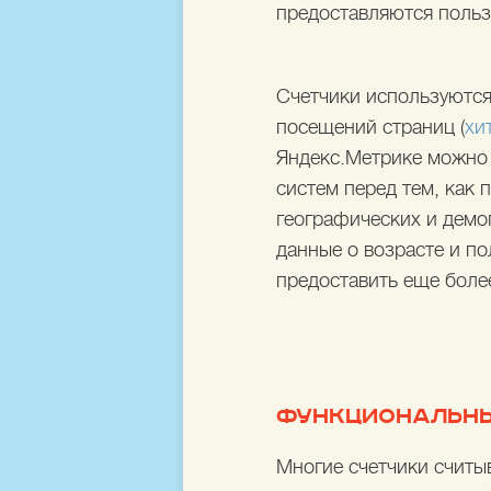
предоставляются польз
Счетчики используются
посещений страниц (
хи
Яндекс.Метрике можно 
систем перед тем, как 
географических и демо
данные о возрасте и по
предоставить еще боле
ФУНКЦИОНАЛЬНЫ
Многие счетчики считы