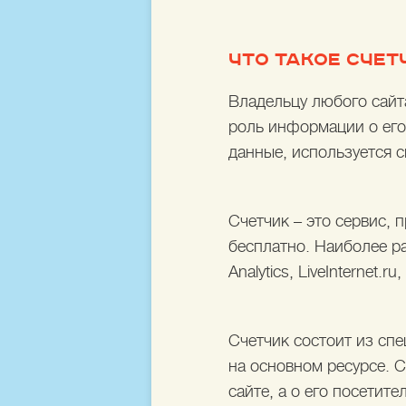
ЧТО ТАКОЕ СЧЕТ
Владельцу любого сайта
роль информации о его 
данные, используется с
Счетчик – это сервис,
бесплатно. Наиболее р
Analytics, LiveInternet.ru
Счетчик состоит из спе
на основном ресурсе. 
сайте, а о его посетит