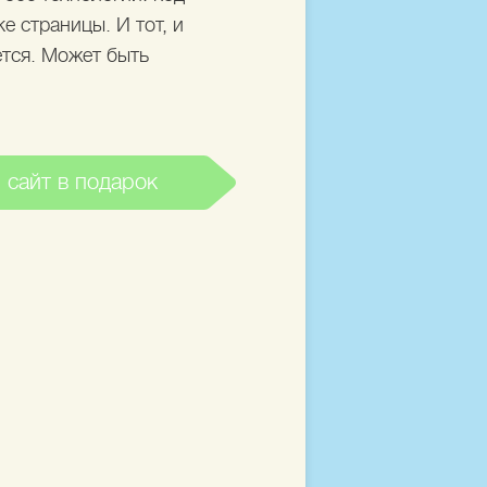
е страницы. И тот, и
ется. Может быть
 сайт в подарок