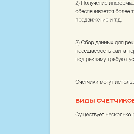
2) Получение информац
обеспечивается более 
продвижение и т.д.
3) Сбор данных для ре
посещаемость сайта пе
под рекламу требуют ус
Счетчики могут исполь
ВИДЫ СЧЕТЧИКОВ
Существует несколько 