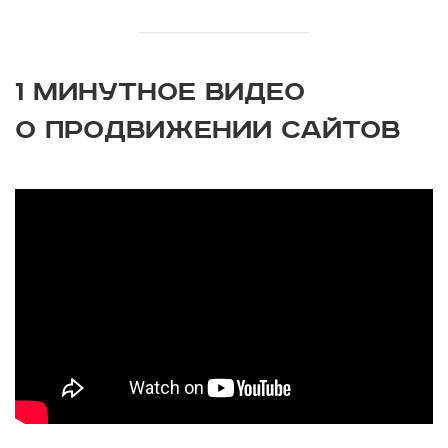
1 МИНУТНОЕ ВИДЕО
О ПРОДВИЖЕНИИ САЙТОВ