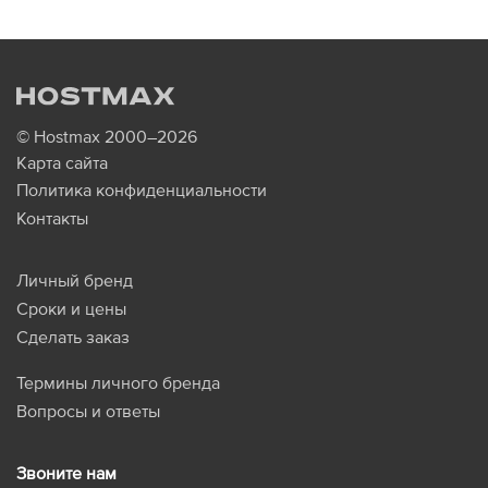
© Hostmax 2000–2026
Карта сайта
Политика конфиденциальности
Контакты
Личный бренд
Сроки и цены
Сделать заказ
Термины личного бренда
Вопросы и ответы
Звоните нам