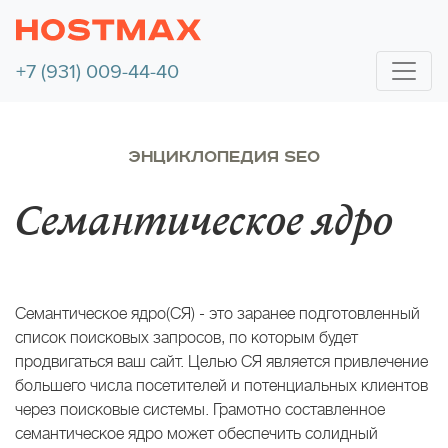
+7 (931) 009-44-40
ЭНЦИКЛОПЕДИЯ SEO
Семантическое ядро
Семантическое ядро(СЯ) - это заранее подготовленный
список поисковых запросов, по которым будет
продвигаться ваш сайт. Целью СЯ является привлечение
большего числа посетителей и потенциальных клиентов
через поисковые системы. Грамотно составленное
семантическое ядро может обеспечить солидный