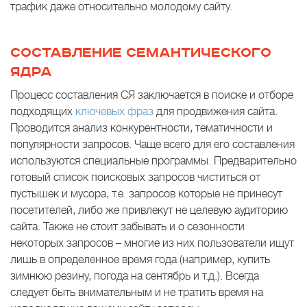
трафик даже относительно молодому сайту.
СОСТАВЛЕНИЕ СЕМАНТИЧЕСКОГО
ЯДРА
Процесс составления СЯ заключается в поиске и отборе
подходящих
ключевых фраз
для продвижения сайта.
Проводится анализ конкурентности, тематичности и
популярности запросов. Чаще всего для его составления
используются специальные программы. Предварительно
готовый список поисковых запросов чиститься от
пустышек и мусора, т.е. запросов которые не принесут
посетителей, либо же привлекут не целевую аудиторию
сайта. Также не стоит забывать и о сезонности
некоторых запросов – многие из них пользователи ищут
лишь в определенное время года (например, купить
зимнюю резину, погода на сентябрь и т.д.). Всегда
следует быть внимательным и не тратить время на