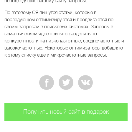
неподходящие вашему сайту запросы.
По готовому СЯ пишутся статьи, которые в
последующем оптимизируются и продвигаются по
своим запросам в поисковых системах. Запросы в
семантическом ядре принято разделять по
конкурентности на низкочастотные, среднечастотные и
высокочастотные. Некоторые оптимизаторы добавляют
к этому списку еще и микрочастотные запросы.
Получить новый сайт в подарок